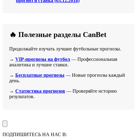
прогноз и ставка (03.12.2018)
🔥 Полезные разделы CanBet
Продолжайте изучать лучшие футбольные прогнозы.
→
VIP-прогнозы на футбол
— Профессиональная
аналитика и лучшие ставки.
→
Бесплатные прогнозы
— Новые прогнозы каждый
день.
→
Статистика прогнозов
— Проверяйте историю
результатов.
ПОДПИШИТЕСЬ НА НАС В: