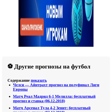
⚽ Другие прогнозы на футбол
Содержание
показать
Челси — Айнтрахт прогноз на полуфинал Лиги
Европы
Матч Реал Мадрид 6-1 Мелилла: бесплатный
прогноз и ставка (06.12.2018)
Матч Арсенал Тула 4-2 Зенит: бесплатный