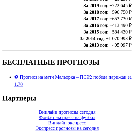
За 2019 год
: +722 645 ₽
За 2018 год
: +596 750 ₽
За 2017 год
: +653 730 ₽
За 2016 год
: +413 490 ₽
За 2015 год
: +584 430 ₽
За 2014 год
: +1 070 993 ₽
За 2013 год
: +405 097 ₽
БЕСПЛАТНЫЕ ПРОГНОЗЫ
⚽ Прогноз на матч Мальорка – ПСЖ: победа парижан за
1.70
Партнеры
Винлайн прогнозы сегодня
Фонбет экспресс на футбол
Винлайн экспресс
Экспресс прогнозы на сегодня