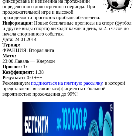
фиксирована и неизменна на протяжении
определенного долгосрочного периода. При
продолжительной игре и высокой
проходимости прогнозов прибыль обеспечена.
Информация:
Новые бесплатные прогнозы на спорт (футбол
и другие виды спорта) выходят каждый день, за 2-5 часов до
начала спортивного события.
Дата: 24.01.2014
Турнир:
ФРАНЦИЯ: Вторая лига
Матч:
23:00 Лаваль — Клермон
Прогноз:
1х
Коэффициент:
1.38
Результат:
0:0 +++
Рекомендуем
подписаться на платную рассылку
, в которой
представлены высокие коэффициенты с большой
вероятностью прохождения до 99%!