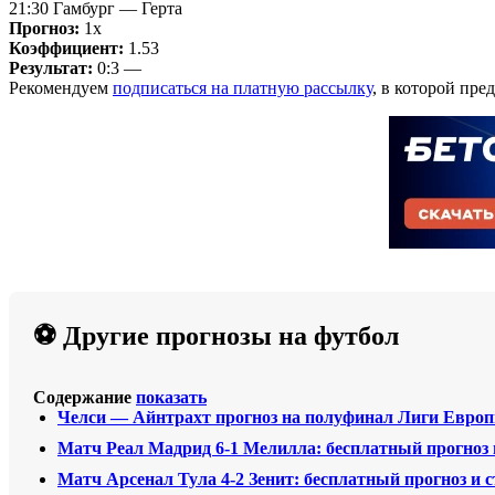
21:30 Гамбург — Герта
Прогноз:
1х
Коэффициент:
1.53
Результат:
0:3 —
Рекомендуем
подписаться на платную рассылку
, в которой пр
⚽ Другие прогнозы на футбол
Содержание
показать
Челси — Айнтрахт прогноз на полуфинал Лиги Евро
Матч Реал Мадрид 6-1 Мелилла: бесплатный прогноз и 
Матч Арсенал Тула 4-2 Зенит: бесплатный прогноз и ст