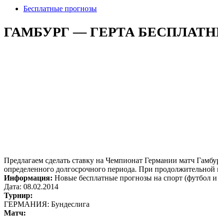
Бесплатные прогнозы
ГАМБУРГ — ГЕРТА БЕСПЛАТ
Предлагаем сделать ставку на Чемпионат Германии матч Гамбур
определенного долгосрочного периода. При продолжительной 
Информация:
Новые бесплатные прогнозы на спорт (футбол и д
Дата: 08.02.2014
Турнир:
ГЕРМАНИЯ: Бундеслига
Матч: