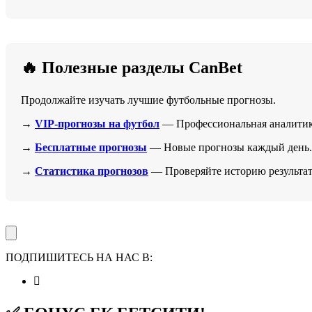
🔥 Полезные разделы CanBet
Продолжайте изучать лучшие футбольные прогнозы.
→
VIP-прогнозы на футбол
— Профессиональная аналитик
→
Бесплатные прогнозы
— Новые прогнозы каждый день.
→
Статистика прогнозов
— Проверяйте историю результат
ПОДПИШИТЕСЬ НА НАС В: