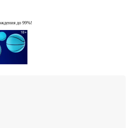
ождения до 99%!