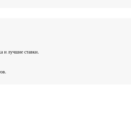
а и лучшие ставки.
ов.