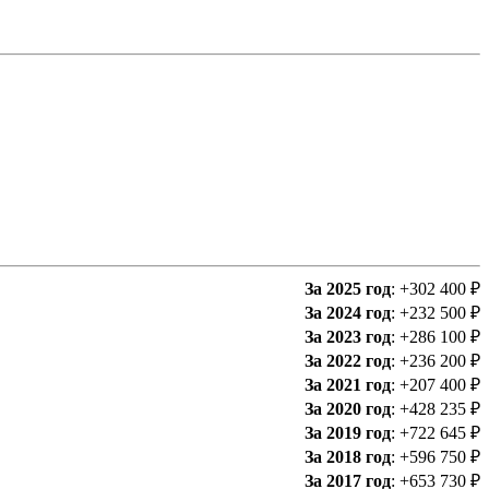
За 2025 год
: +302 400 ₽
За 2024 год
: +232 500 ₽
За 2023 год
: +286 100 ₽
За 2022 год
: +236 200 ₽
За 2021 год
: +207 400 ₽
За 2020 год
: +428 235 ₽
За 2019 год
: +722 645 ₽
За 2018 год
: +596 750 ₽
За 2017 год
: +653 730 ₽