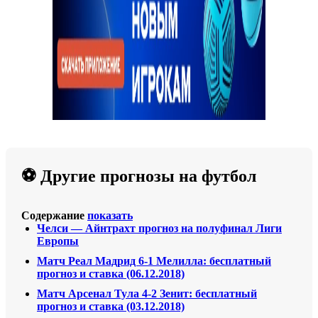
⚽ Другие прогнозы на футбол
Содержание
показать
Челси — Айнтрахт прогноз на полуфинал Лиги
Европы
Матч Реал Мадрид 6-1 Мелилла: бесплатный
прогноз и ставка (06.12.2018)
Матч Арсенал Тула 4-2 Зенит: бесплатный
прогноз и ставка (03.12.2018)