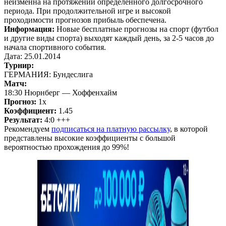
неизменна на протяжении определенного долгосрочного
периода. При продолжительной игре и высокой
проходимости прогнозов прибыль обеспечена.
Информация:
Новые бесплатные прогнозы на спорт (футбол
и другие виды спорта) выходят каждый день, за 2-5 часов до
начала спортивного события.
Дата: 25.01.2014
Турнир:
ГЕРМАНИЯ: Бундеслига
Матч:
18:30 Нюрнберг — Хоффенхайм
Прогноз:
1х
Коэффициент:
1.45
Результат:
4:0 +++
Рекомендуем
подписаться на платную рассылку
, в которой
представлены высокие коэффициенты с большой
вероятностью прохождения до 99%!