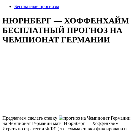
Бесплатные прогнозы
НЮРНБЕРГ — ХОФФЕНХАЙМ
БЕСПЛАТНЫЙ ПРОГНОЗ НА
ЧЕМПИОНАТ ГЕРМАНИИ
Предлагаем сделать ставку
на Чемпионат Германии матч Нюрнберг — Хоффенхайм.
Играть по стратегии ФЛЭТ, т.е. сумма ставки фиксирована и