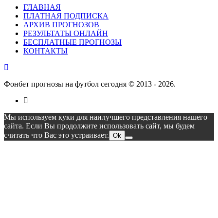
ГЛАВНАЯ
ПЛАТНАЯ ПОДПИСКА
АРХИВ ПРОГНОЗОВ
РЕЗУЛЬТАТЫ ОНЛАЙН
БЕСПЛАТНЫЕ ПРОГНОЗЫ
КОНТАКТЫ
Фонбет прогнозы на футбол сегодня © 2013 - 2026.
Мы используем куки для наилучшего представления нашего
сайта. Если Вы продолжите использовать сайт, мы будем
считать что Вас это устраивает.
Ok