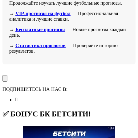
Продолжайте изучать лучшие футбольные прогнозы.
→
VIP-прогнозы на футбол
— Профессиональная
аналитика и лучшие ставки.
→
Бесплатные прогнозы
— Новые прогнозы каждый
день.
→
Статистика прогнозов
— Проверяйте историю
результатов.
ПОДПИШИТЕСЬ НА НАС В:
✅ БОНУС БК БЕТСИТИ!