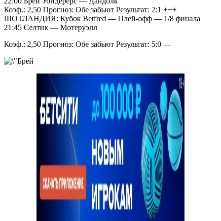
22:00 Брей Уондерерс — Дандолк
Коэф.: 2,50 Прогноз: Обе забьют Результат: 2:1
+++
ШОТЛАНДИЯ: Кубок Betfred — Плей-офф — 1/8 финала
21:45 Селтик — Мотеруэлл
Коэф.: 2,50 Прогноз: Обе забьют Результат: 5:0
—