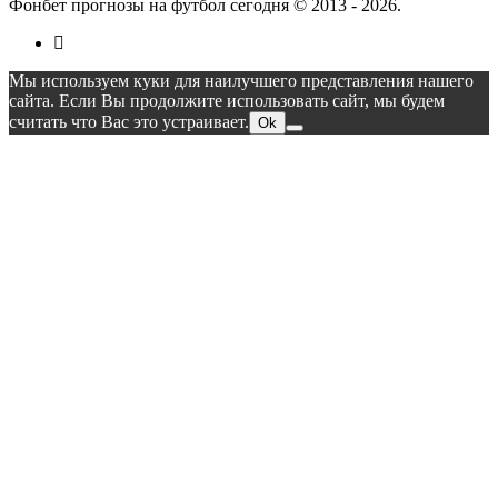
Фонбет прогнозы на футбол сегодня © 2013 - 2026.
Мы используем куки для наилучшего представления нашего
сайта. Если Вы продолжите использовать сайт, мы будем
считать что Вас это устраивает.
Ok