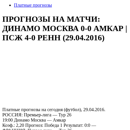
Платные прогнозы
ПРОГНОЗЫ НА МАТЧИ:
ДИНАМО МОСКВА 0-0 АМКАР |
ПСЖ 4-0 РЕНН (29.04.2016)
Платные прогнозы на сегодня (футбол), 29.04.2016.
РОССИЯ: Премьер-лига — Тур 26
19:00 Динамо Москва — Амкар
Коэф.: 2,20 Прогноз: Победа 1 Результат: 0:0
—