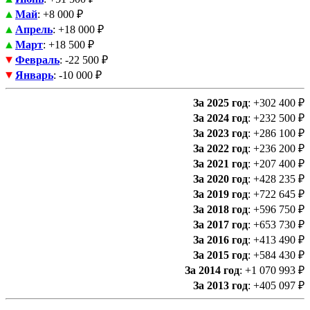
Май
: +8 000 ₽
Апрель
: +18 000 ₽
Март
: +18 500 ₽
Февраль
: -22 500 ₽
Январь
: -10 000 ₽
За 2025 год
: +302 400 ₽
За 2024 год
: +232 500 ₽
За 2023 год
: +286 100 ₽
За 2022 год
: +236 200 ₽
За 2021 год
: +207 400 ₽
За 2020 год
: +428 235 ₽
За 2019 год
: +722 645 ₽
За 2018 год
: +596 750 ₽
За 2017 год
: +653 730 ₽
За 2016 год
: +413 490 ₽
За 2015 год
: +584 430 ₽
За 2014 год
: +1 070 993 ₽
За 2013 год
: +405 097 ₽