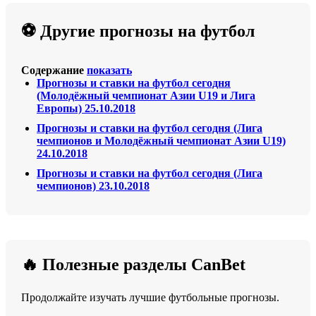
⚽ Другие прогнозы на футбол
Содержание
показать
Прогнозы и ставки на футбол сегодня
(Молодёжный чемпионат Азии U19 и Лига
Европы) 25.10.2018
Прогнозы и ставки на футбол сегодня (Лига
чемпионов и Молодёжный чемпионат Азии U19)
24.10.2018
Прогнозы и ставки на футбол сегодня (Лига
чемпионов) 23.10.2018
🔥 Полезные разделы CanBet
Продолжайте изучать лучшие футбольные прогнозы.