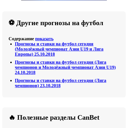
⚽ Другие прогнозы на футбол
Содержание
показать
Прогнозы и ставки на футбол сегодня
(Молодёжный чемпионат Азии U19 и Лига
Европы) 25.10.2018
Прогнозы и ставки на футбол сегодня (Лига
чемпионов и Молодёжный чемпионат Азии U19)
24.10.2018
Прогнозы и ставки на футбол сегодня (Лига
чемпионов) 23.10.2018
🔥 Полезные разделы CanBet