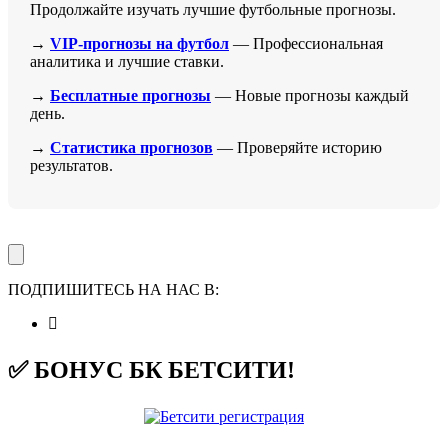
Продолжайте изучать лучшие футбольные прогнозы.
→
VIP-прогнозы на футбол
— Профессиональная
аналитика и лучшие ставки.
→
Бесплатные прогнозы
— Новые прогнозы каждый
день.
→
Статистика прогнозов
— Проверяйте историю
результатов.
ПОДПИШИТЕСЬ НА НАС В:
✅ БОНУС БК БЕТСИТИ!