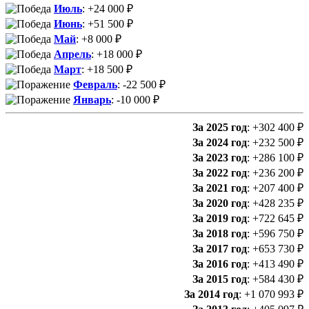
Июль
: +24 000 ₽
Июнь
: +51 500 ₽
Май
: +8 000 ₽
Апрель
: +18 000 ₽
Март
: +18 500 ₽
Февраль
: -22 500 ₽
Январь
: -10 000 ₽
За 2025 год
: +302 400 ₽
За 2024 год
: +232 500 ₽
За 2023 год
: +286 100 ₽
За 2022 год
: +236 200 ₽
За 2021 год
: +207 400 ₽
За 2020 год
: +428 235 ₽
За 2019 год
: +722 645 ₽
За 2018 год
: +596 750 ₽
За 2017 год
: +653 730 ₽
За 2016 год
: +413 490 ₽
За 2015 год
: +584 430 ₽
За 2014 год
: +1 070 993 ₽