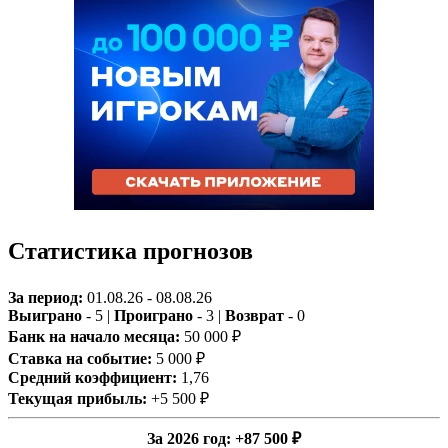
Статистика прогнозов
За период:
01.08.26 - 08.08.26
Выиграно
- 5 |
Проиграно
- 3 |
Возврат
- 0
Банк на начало месяца:
50 000 ₽
Ставка на событие:
5 000 ₽
Средний коэффициент:
1,76
Текущая прибыль:
+5 500 ₽
За 2026 год
: +87 500 ₽