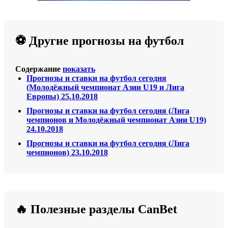
⚽ Другие прогнозы на футбол
Содержание
показать
Прогнозы и ставки на футбол сегодня
(Молодёжный чемпионат Азии U19 и Лига
Европы) 25.10.2018
Прогнозы и ставки на футбол сегодня (Лига
чемпионов и Молодёжный чемпионат Азии U19)
24.10.2018
Прогнозы и ставки на футбол сегодня (Лига
чемпионов) 23.10.2018
🔥 Полезные разделы CanBet