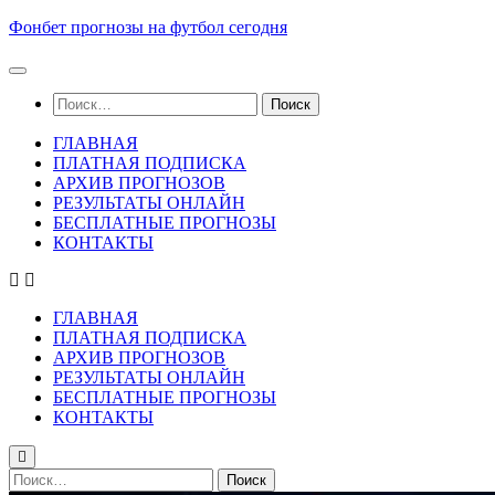
Skip
Фонбет прогнозы на футбол сегодня
to
content
Найти:
ГЛАВНАЯ
ПЛАТНАЯ ПОДПИСКА
АРХИВ ПРОГНОЗОВ
РЕЗУЛЬТАТЫ ОНЛАЙН
БЕСПЛАТНЫЕ ПРОГНОЗЫ
КОНТАКТЫ
ГЛАВНАЯ
ПЛАТНАЯ ПОДПИСКА
АРХИВ ПРОГНОЗОВ
РЕЗУЛЬТАТЫ ОНЛАЙН
БЕСПЛАТНЫЕ ПРОГНОЗЫ
КОНТАКТЫ
Найти: