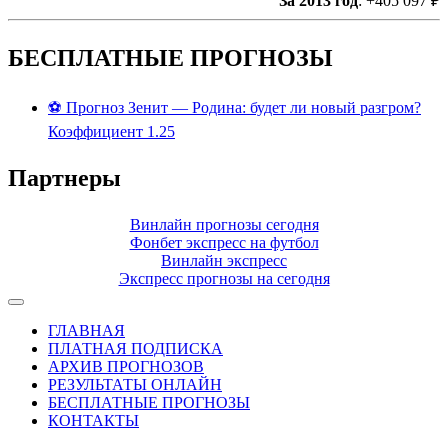
За 2013 год
: +405 097 ₽
БЕСПЛАТНЫЕ ПРОГНОЗЫ
⚽ Прогноз Зенит — Родина: будет ли новый разгром?
Коэффициент 1.25
Партнеры
Винлайн прогнозы сегодня
Фонбет экспресс на футбол
Винлайн экспресс
Экспресс прогнозы на сегодня
ГЛАВНАЯ
ПЛАТНАЯ ПОДПИСКА
АРХИВ ПРОГНОЗОВ
РЕЗУЛЬТАТЫ ОНЛАЙН
БЕСПЛАТНЫЕ ПРОГНОЗЫ
КОНТАКТЫ