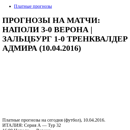
Платные прогнозы
ПРОГНОЗЫ НА МАТЧИ:
НАПОЛИ 3-0 ВЕРОНА |
ЗАЛЬЦБУРГ 1-0 ТРЕНКВАЛДЕР
АДМИРА (10.04.2016)
Платные прогнозы на сегодня (футбол), 10.04.2016.
ИТАЛИЯ: Серия А — Тур 32