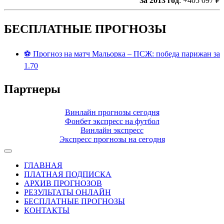
За 2013 год
: +405 097 ₽
БЕСПЛАТНЫЕ ПРОГНОЗЫ
⚽ Прогноз на матч Мальорка – ПСЖ: победа парижан за
1.70
Партнеры
Винлайн прогнозы сегодня
Фонбет экспресс на футбол
Винлайн экспресс
Экспресс прогнозы на сегодня
ГЛАВНАЯ
ПЛАТНАЯ ПОДПИСКА
АРХИВ ПРОГНОЗОВ
РЕЗУЛЬТАТЫ ОНЛАЙН
БЕСПЛАТНЫЕ ПРОГНОЗЫ
КОНТАКТЫ