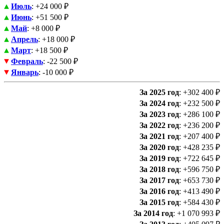
Июль
: +24 000 ₽
Июнь
: +51 500 ₽
Май
: +8 000 ₽
Апрель
: +18 000 ₽
Март
: +18 500 ₽
Февраль
: -22 500 ₽
Январь
: -10 000 ₽
За 2025 год
: +302 400 ₽
За 2024 год
: +232 500 ₽
За 2023 год
: +286 100 ₽
За 2022 год
: +236 200 ₽
За 2021 год
: +207 400 ₽
За 2020 год
: +428 235 ₽
За 2019 год
: +722 645 ₽
За 2018 год
: +596 750 ₽
За 2017 год
: +653 730 ₽
За 2016 год
: +413 490 ₽
За 2015 год
: +584 430 ₽
За 2014 год
: +1 070 993 ₽