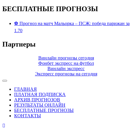
БЕСПЛАТНЫЕ ПРОГНОЗЫ
⚽ Прогноз на матч Мальорка – ПСЖ: победа парижан за
1.70
Партнеры
Винлайн прогнозы сегодня
Фонбет экспресс на футбол
Винлайн экспресс
Экспресс прогнозы на сегодня
ГЛАВНАЯ
ПЛАТНАЯ ПОДПИСКА
АРХИВ ПРОГНОЗОВ
РЕЗУЛЬТАТЫ ОНЛАЙН
БЕСПЛАТНЫЕ ПРОГНОЗЫ
КОНТАКТЫ