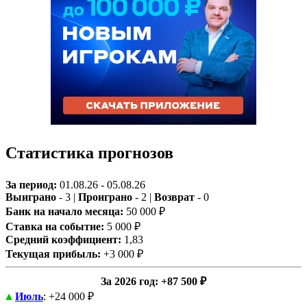
Статистика прогнозов
За период:
01.08.26 - 05.08.26
Выиграно
- 3 |
Проиграно
- 2 |
Возврат
- 0
Банк на начало месяца:
50 000 ₽
Ставка на событие:
5 000 ₽
Средний коэффициент:
1,83
Текущая прибыль:
+3 000 ₽
За 2026 год
: +87 500 ₽
Июль
: +24 000 ₽