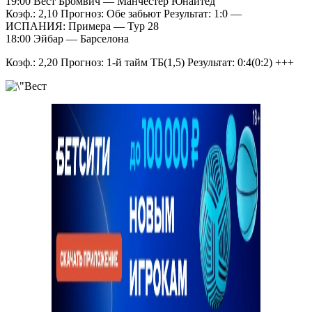
19:00 Вест Бромвич — Манчестер Юнайтед
Коэф.: 2,10 Прогноз: Обе забьют Результат: 1:0
—
ИСПАНИЯ: Примера — Тур 28
18:00 Эйбар — Барселона
Коэф.: 2,20 Прогноз: 1-й тайм ТБ(1,5) Результат: 0:4(0:2)
+++