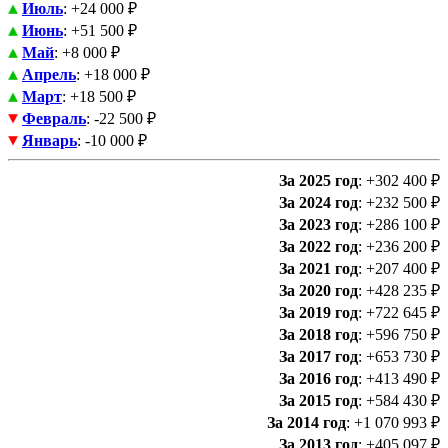
Июль
: +24 000 ₽
Июнь
: +51 500 ₽
Май
: +8 000 ₽
Апрель
: +18 000 ₽
Март
: +18 500 ₽
Февраль
: -22 500 ₽
Январь
: -10 000 ₽
За 2025 год
: +302 400 ₽
За 2024 год
: +232 500 ₽
За 2023 год
: +286 100 ₽
За 2022 год
: +236 200 ₽
За 2021 год
: +207 400 ₽
За 2020 год
: +428 235 ₽
За 2019 год
: +722 645 ₽
За 2018 год
: +596 750 ₽
За 2017 год
: +653 730 ₽
За 2016 год
: +413 490 ₽
За 2015 год
: +584 430 ₽
За 2014 год
: +1 070 993 ₽
За 2013 год
: +405 097 ₽