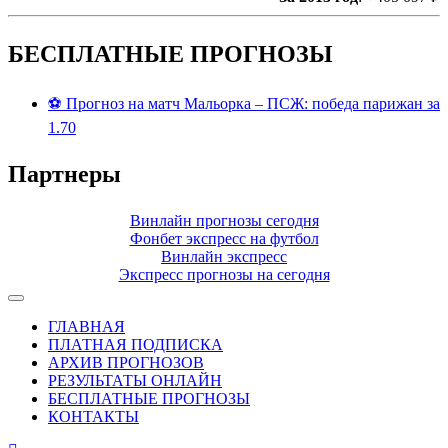
БЕСПЛАТНЫЕ ПРОГНОЗЫ
⚽ Прогноз на матч Мальорка – ПСЖ: победа парижан за
1.70
Партнеры
Винлайн прогнозы сегодня
Фонбет экспресс на футбол
Винлайн экспресс
Экспресс прогнозы на сегодня
ГЛАВНАЯ
ПЛАТНАЯ ПОДПИСКА
АРХИВ ПРОГНОЗОВ
РЕЗУЛЬТАТЫ ОНЛАЙН
БЕСПЛАТНЫЕ ПРОГНОЗЫ
КОНТАКТЫ