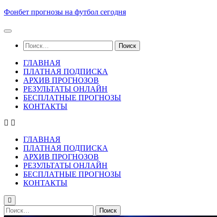
Skip
Фонбет прогнозы на футбол сегодня
to
content
Найти:
ГЛАВНАЯ
ПЛАТНАЯ ПОДПИСКА
АРХИВ ПРОГНОЗОВ
РЕЗУЛЬТАТЫ ОНЛАЙН
БЕСПЛАТНЫЕ ПРОГНОЗЫ
КОНТАКТЫ
ГЛАВНАЯ
ПЛАТНАЯ ПОДПИСКА
АРХИВ ПРОГНОЗОВ
РЕЗУЛЬТАТЫ ОНЛАЙН
БЕСПЛАТНЫЕ ПРОГНОЗЫ
КОНТАКТЫ
Найти: