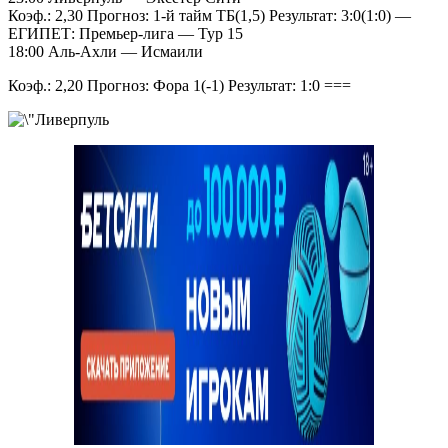
Коэф.: 2,30 Прогноз: 1-й тайм ТБ(1,5) Результат: 3:0(1:0)
—
ЕГИПЕТ: Премьер-лига — Тур 15
18:00 Аль-Ахли — Исмаили
Коэф.: 2,20 Прогноз: Фора 1(-1) Результат: 1:0
===