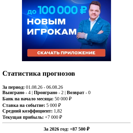
Статистика прогнозов
За период:
01.08.26 - 06.08.26
Выиграно
- 4 |
Проиграно
- 2 |
Возврат
- 0
Банк на начало месяца:
50 000 ₽
Ставка на событие:
5 000 ₽
Средний коэффициент:
1,82
Текущая прибыль:
+7 000 ₽
За 2026 год
: +87 500 ₽