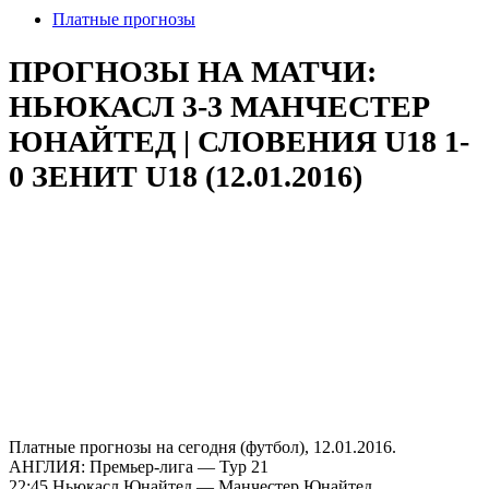
Платные прогнозы
ПРОГНОЗЫ НА МАТЧИ:
НЬЮКАСЛ 3-3 МАНЧЕСТЕР
ЮНАЙТЕД | СЛОВЕНИЯ U18 1-
0 ЗЕНИТ U18 (12.01.2016)
Платные прогнозы на сегодня (футбол), 12.01.2016.
АНГЛИЯ: Премьер-лига — Тур 21
22:45 Ньюкасл Юнайтед — Манчестер Юнайтед