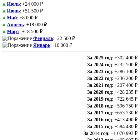
Июль
: +24 000 ₽
Июнь
: +51 500 ₽
Май
: +8 000 ₽
Апрель
: +18 000 ₽
Март
: +18 500 ₽
Февраль
: -22 500 ₽
Январь
: -10 000 ₽
За 2025 год
: +302 400 ₽
За 2024 год
: +232 500 ₽
За 2023 год
: +286 100 ₽
За 2022 год
: +236 200 ₽
За 2021 год
: +207 400 ₽
За 2020 год
: +428 235 ₽
За 2019 год
: +722 645 ₽
За 2018 год
: +596 750 ₽
За 2017 год
: +653 730 ₽
За 2016 год
: +413 490 ₽
За 2015 год
: +584 430 ₽
За 2014 год
: +1 070 993 ₽