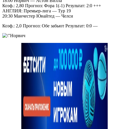
18:00 Норвич — Астон Вилла
Коэф.: 2,80 Прогноз: Фора 1(-1) Результат: 2:0
+++
АНГЛИЯ: Премьер-лига — Тур 19
20:30 Манчестер Юнайтед — Челси
Коэф.: 2,0 Прогноз: Обе забьют Результат: 0:0
—