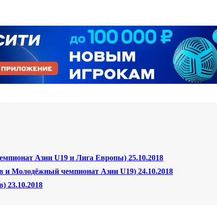
емпионат Азии U19 и Лига Европы) 25.10.2018
ов и Молодёжный чемпионат Азии U19) 24.10.2018
) 23.10.2018