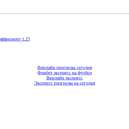
эффициент 1.25
Винлайн прогнозы сегодня
Фонбет экспресс на футбол
Винлайн экспресс
Экспресс прогнозы на сегодня