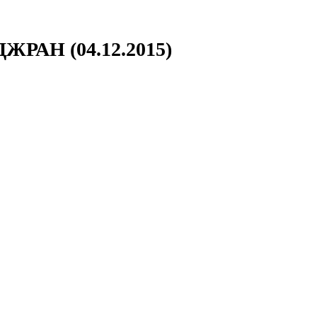
РАН (04.12.2015)