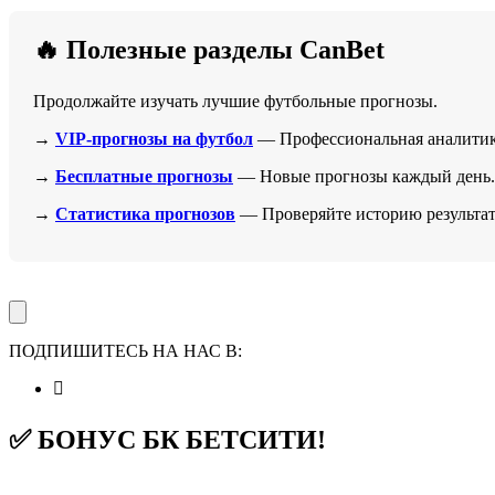
🔥 Полезные разделы CanBet
Продолжайте изучать лучшие футбольные прогнозы.
→
VIP-прогнозы на футбол
— Профессиональная аналитик
→
Бесплатные прогнозы
— Новые прогнозы каждый день.
→
Статистика прогнозов
— Проверяйте историю результат
ПОДПИШИТЕСЬ НА НАС В:
✅ БОНУС БК БЕТСИТИ!