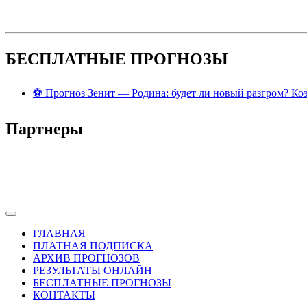
БЕСПЛАТНЫЕ ПРОГНОЗЫ
⚽ Прогноз Зенит — Родина: будет ли новый разгром? Ко
Партнеры
ГЛАВНАЯ
ПЛАТНАЯ ПОДПИСКА
АРХИВ ПРОГНОЗОВ
РЕЗУЛЬТАТЫ ОНЛАЙН
БЕСПЛАТНЫЕ ПРОГНОЗЫ
КОНТАКТЫ