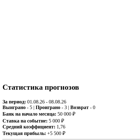
Статистика прогнозов
За период:
01.08.26 - 08.08.26
Выиграно
- 5 |
Проиграно
- 3 |
Возврат
- 0
Банк на начало месяца:
50 000 ₽
Ставка на событие:
5 000 ₽
Средний коэффициент:
1,76
Текущая прибыль:
+5 500 ₽