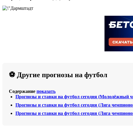
⚽ Другие прогнозы на футбол
Содержание
показать
Прогнозы и ставки на футбол сегодня (Молодёжный ч
Прогнозы и ставки на футбол сегодня (Лига чемпион
Прогнозы и ставки на футбол сегодня (Лига чемпионов