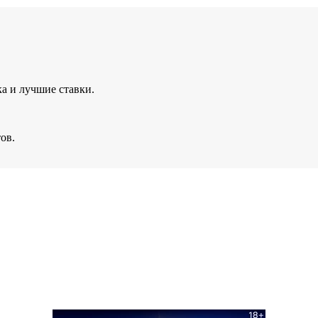
а и лучшие ставки.
ов.