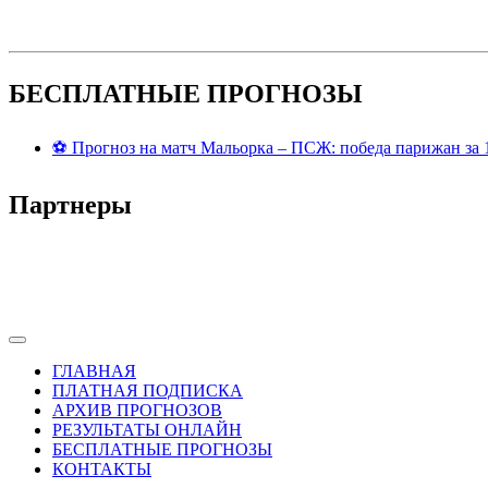
БЕСПЛАТНЫЕ ПРОГНОЗЫ
⚽ Прогноз на матч Мальорка – ПСЖ: победа парижан за 
Партнеры
ГЛАВНАЯ
ПЛАТНАЯ ПОДПИСКА
АРХИВ ПРОГНОЗОВ
РЕЗУЛЬТАТЫ ОНЛАЙН
БЕСПЛАТНЫЕ ПРОГНОЗЫ
КОНТАКТЫ