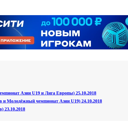
емпионат Азии U19 и Лига Европы) 25.10.2018
ов и Молодёжный чемпионат Азии U19) 24.10.2018
) 23.10.2018