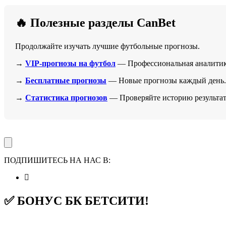
🔥 Полезные разделы CanBet
Продолжайте изучать лучшие футбольные прогнозы.
→
VIP-прогнозы на футбол
— Профессиональная аналитик
→
Бесплатные прогнозы
— Новые прогнозы каждый день.
→
Статистика прогнозов
— Проверяйте историю результат
ПОДПИШИТЕСЬ НА НАС В:
✅ БОНУС БК БЕТСИТИ!