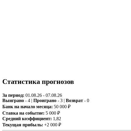
Статистика прогнозов
За период:
01.08.26 - 07.08.26
Выиграно
- 4 |
Проиграно
- 3 |
Возврат
- 0
Банк на начало месяца:
50 000 ₽
Ставка на событие:
5 000 ₽
Средний коэффициент:
1,82
Текущая прибыль:
+2 000 ₽