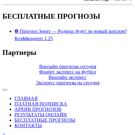
БЕСПЛАТНЫЕ ПРОГНОЗЫ
⚽ Прогноз Зенит — Родина: будет ли новый разгром?
Коэффициент 1.25
Партнеры
Винлайн прогнозы сегодня
Фонбет экспресс на футбол
Винлайн экспресс
Экспресс прогнозы на сегодня
ГЛАВНАЯ
ПЛАТНАЯ ПОДПИСКА
АРХИВ ПРОГНОЗОВ
РЕЗУЛЬТАТЫ ОНЛАЙН
БЕСПЛАТНЫЕ ПРОГНОЗЫ
КОНТАКТЫ