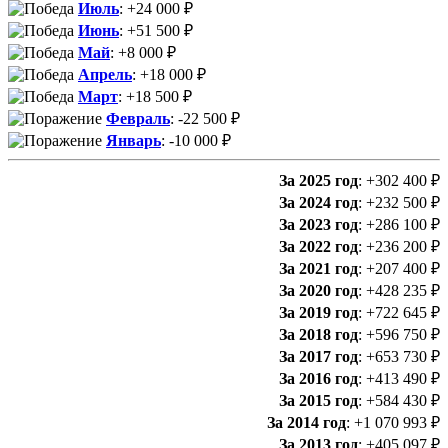
Июль
: +24 000 ₽
Июнь
: +51 500 ₽
Май
: +8 000 ₽
Апрель
: +18 000 ₽
Март
: +18 500 ₽
Февраль
: -22 500 ₽
Январь
: -10 000 ₽
За 2025 год
: +302 400 ₽
За 2024 год
: +232 500 ₽
За 2023 год
: +286 100 ₽
За 2022 год
: +236 200 ₽
За 2021 год
: +207 400 ₽
За 2020 год
: +428 235 ₽
За 2019 год
: +722 645 ₽
За 2018 год
: +596 750 ₽
За 2017 год
: +653 730 ₽
За 2016 год
: +413 490 ₽
За 2015 год
: +584 430 ₽
За 2014 год
: +1 070 993 ₽
За 2013 год
: +405 097 ₽