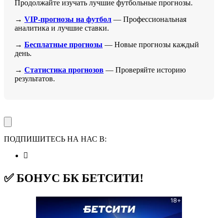
Продолжайте изучать лучшие футбольные прогнозы.
→
VIP-прогнозы на футбол
— Профессиональная
аналитика и лучшие ставки.
→
Бесплатные прогнозы
— Новые прогнозы каждый
день.
→
Статистика прогнозов
— Проверяйте историю
результатов.
ПОДПИШИТЕСЬ НА НАС В:
✅ БОНУС БК БЕТСИТИ!