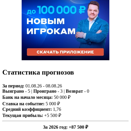
Статистика прогнозов
За период:
01.08.26 - 08.08.26
Выиграно
- 5 |
Проиграно
- 3 |
Возврат
- 0
Банк на начало месяца:
50 000 ₽
Ставка на событие:
5 000 ₽
Средний коэффициент:
1,76
Текущая прибыль:
+5 500 ₽
За 2026 год
: +87 500 ₽