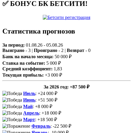
✅ БОНУС БК БЕТСИТИ!
Статистика прогнозов
За период:
01.08.26 - 05.08.26
Выиграно
- 3 |
Проиграно
- 2 |
Возврат
- 0
Банк на начало месяца:
50 000 ₽
Ставка на событие:
5 000 ₽
Средний коэффициент:
1,83
Текущая прибыль:
+3 000 ₽
За 2026 год
: +87 500 ₽
Июль
: +24 000 ₽
Июнь
: +51 500 ₽
Май
: +8 000 ₽
Апрель
: +18 000 ₽
Март
: +18 500 ₽
Февраль
: -22 500 ₽
Январь
: -10 000 ₽