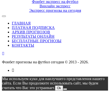
Фонбет экспресс на футбол
Винлайн экспресс
Экспресс прогнозы на сегодня
ГЛАВНАЯ
ПЛАТНАЯ ПОДПИСКА
АРХИВ ПРОГНОЗОВ
РЕЗУЛЬТАТЫ ОНЛАЙН
БЕСПЛАТНЫЕ ПРОГНОЗЫ
КОНТАКТЫ
Фонбет прогнозы на футбол сегодня © 2013 - 2026.
Мы используем куки для наилучшего представления нашего
сайта. Если Вы продолжите использовать сайт, мы будем
считать что Вас это устраивает.
Ok