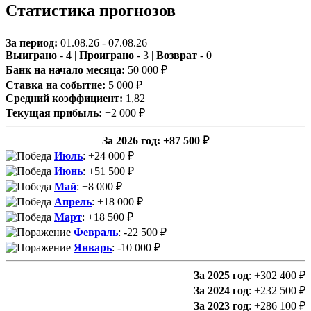
Статистика прогнозов
За период:
01.08.26 - 07.08.26
Выиграно
- 4 |
Проиграно
- 3 |
Возврат
- 0
Банк на начало месяца:
50 000 ₽
Ставка на событие:
5 000 ₽
Средний коэффициент:
1,82
Текущая прибыль:
+2 000 ₽
За 2026 год
: +87 500 ₽
Июль
: +24 000 ₽
Июнь
: +51 500 ₽
Май
: +8 000 ₽
Апрель
: +18 000 ₽
Март
: +18 500 ₽
Февраль
: -22 500 ₽
Январь
: -10 000 ₽
За 2025 год
: +302 400 ₽
За 2024 год
: +232 500 ₽
За 2023 год
: +286 100 ₽