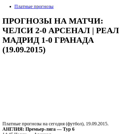
Платные прогнозы
ПРОГНОЗЫ НА МАТЧИ:
ЧЕЛСИ 2-0 АРСЕНАЛ | РЕАЛ
МАДРИД 1-0 ГРАНАДА
(19.09.2015)
Платные прогнозы на сегодня (футбол), 19.09.2015.
АНГЛИЯ: Премьер-лига — Тур 6