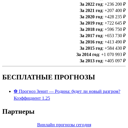
За 2022 год
: +236 200 ₽
За 2021 год
: +207 400 ₽
За 2020 год
: +428 235 ₽
За 2019 год
: +722 645 ₽
За 2018 год
: +596 750 ₽
За 2017 год
: +653 730 ₽
За 2016 год
: +413 490 ₽
За 2015 год
: +584 430 ₽
За 2014 год
: +1 070 993 ₽
За 2013 год
: +405 097 ₽
БЕСПЛАТНЫЕ ПРОГНОЗЫ
⚽ Прогноз Зенит — Родина: будет ли новый разгром?
Коэффициент 1.25
Партнеры
Винлайн прогнозы сегодня