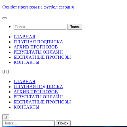
Skip
Фонбет прогнозы на футбол сегодня
to
content
Найти:
ГЛАВНАЯ
ПЛАТНАЯ ПОДПИСКА
АРХИВ ПРОГНОЗОВ
РЕЗУЛЬТАТЫ ОНЛАЙН
БЕСПЛАТНЫЕ ПРОГНОЗЫ
КОНТАКТЫ
ГЛАВНАЯ
ПЛАТНАЯ ПОДПИСКА
АРХИВ ПРОГНОЗОВ
РЕЗУЛЬТАТЫ ОНЛАЙН
БЕСПЛАТНЫЕ ПРОГНОЗЫ
КОНТАКТЫ
Найти: