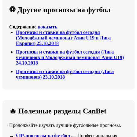
⚽ Другие прогнозы на футбол
Содержание
показать
Прогнозы и ставки на футбол сегодня
(Молодёжный чемпионат Азии U19 и Лига
Европы) 25.10.2018
Прогнозы и ставки на футбол сегодня (Лига
чемпионов и Молодёжный чемпионат Азии U19)
24.10.2018
Прогнозы и ставки на футбол сегодня (Лига
чемпионов) 23.10.2018
🔥 Полезные разделы CanBet
Продолжайте изучать лучшие футбольные прогнозы.
→
VIP-прогнозы на футбол
— Профессиональная