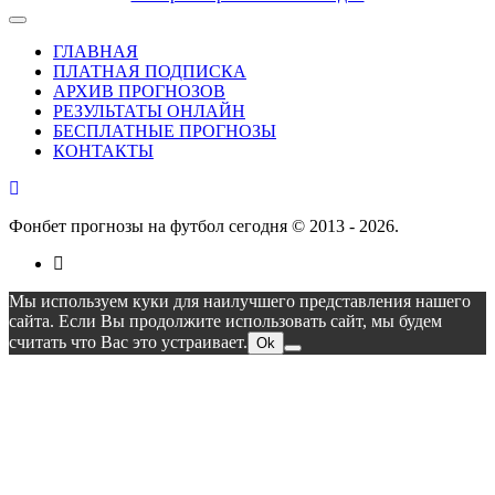
ГЛАВНАЯ
ПЛАТНАЯ ПОДПИСКА
АРХИВ ПРОГНОЗОВ
РЕЗУЛЬТАТЫ ОНЛАЙН
БЕСПЛАТНЫЕ ПРОГНОЗЫ
КОНТАКТЫ
Фонбет прогнозы на футбол сегодня © 2013 - 2026.
Мы используем куки для наилучшего представления нашего
сайта. Если Вы продолжите использовать сайт, мы будем
считать что Вас это устраивает.
Ok