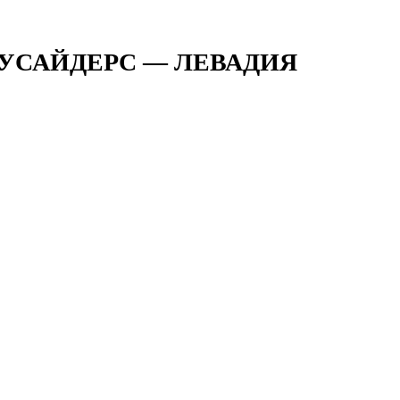
РУСАЙДЕРС — ЛЕВАДИЯ