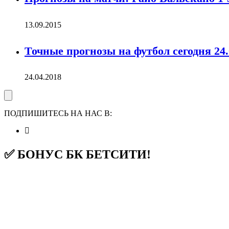
13.09.2015
Точные прогнозы на футбол сегодня 24.
24.04.2018
ПОДПИШИТЕСЬ НА НАС В:
✅ БОНУС БК БЕТСИТИ!