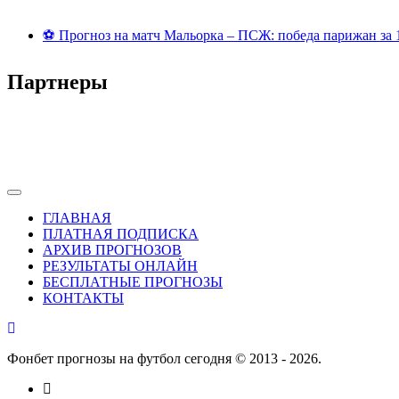
⚽ Прогноз на матч Мальорка – ПСЖ: победа парижан за 
Партнеры
ГЛАВНАЯ
ПЛАТНАЯ ПОДПИСКА
АРХИВ ПРОГНОЗОВ
РЕЗУЛЬТАТЫ ОНЛАЙН
БЕСПЛАТНЫЕ ПРОГНОЗЫ
КОНТАКТЫ
Фонбет прогнозы на футбол сегодня © 2013 - 2026.