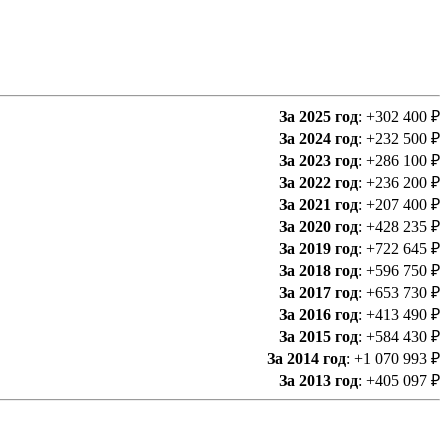
За 2025 год
: +302 400 ₽
За 2024 год
: +232 500 ₽
За 2023 год
: +286 100 ₽
За 2022 год
: +236 200 ₽
За 2021 год
: +207 400 ₽
За 2020 год
: +428 235 ₽
За 2019 год
: +722 645 ₽
За 2018 год
: +596 750 ₽
За 2017 год
: +653 730 ₽
За 2016 год
: +413 490 ₽
За 2015 год
: +584 430 ₽
За 2014 год
: +1 070 993 ₽
За 2013 год
: +405 097 ₽