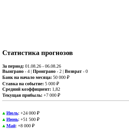
Статистика прогнозов
За период:
01.08.26 - 06.08.26
Выиграно
- 4 |
Проиграно
- 2 |
Возврат
- 0
Банк на начало месяца:
50 000 ₽
Ставка на событие:
5 000 ₽
Средний коэффициент:
1,82
Текущая прибыль:
+7 000 ₽
Июль
: +24 000 ₽
Июнь
: +51 500 ₽
Май
: +8 000 ₽