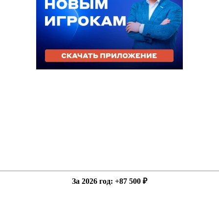
За 2026 год
: +87 500 ₽