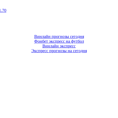
1.70
Винлайн прогнозы сегодня
Фонбет экспресс на футбол
Винлайн экспресс
Экспресс прогнозы на сегодня