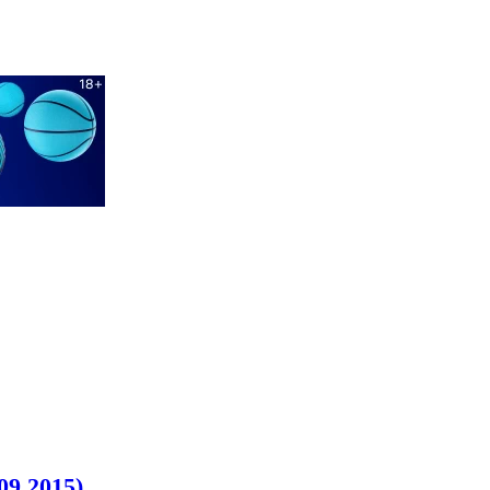
09.2015)