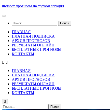
Skip
Фонбет прогнозы на футбол сегодня
to
content
Найти:
ГЛАВНАЯ
ПЛАТНАЯ ПОДПИСКА
АРХИВ ПРОГНОЗОВ
РЕЗУЛЬТАТЫ ОНЛАЙН
БЕСПЛАТНЫЕ ПРОГНОЗЫ
КОНТАКТЫ
ГЛАВНАЯ
ПЛАТНАЯ ПОДПИСКА
АРХИВ ПРОГНОЗОВ
РЕЗУЛЬТАТЫ ОНЛАЙН
БЕСПЛАТНЫЕ ПРОГНОЗЫ
КОНТАКТЫ
Найти: