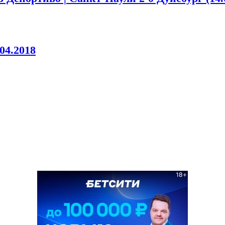
04.2018