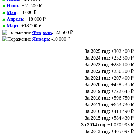
Июнь
: +51 500 ₽
Май
: +8 000 ₽
Апрель
: +18 000 ₽
Март
: +18 500 ₽
Февраль
: -22 500 ₽
Январь
: -10 000 ₽
За 2025 год
: +302 400 ₽
За 2024 год
: +232 500 ₽
За 2023 год
: +286 100 ₽
За 2022 год
: +236 200 ₽
За 2021 год
: +207 400 ₽
За 2020 год
: +428 235 ₽
За 2019 год
: +722 645 ₽
За 2018 год
: +596 750 ₽
За 2017 год
: +653 730 ₽
За 2016 год
: +413 490 ₽
За 2015 год
: +584 430 ₽
За 2014 год
: +1 070 993 ₽
За 2013 год
: +405 097 ₽