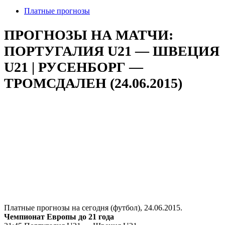
Платные прогнозы
ПРОГНОЗЫ НА МАТЧИ:
ПОРТУГАЛИЯ U21 — ШВЕЦИЯ
U21 | РУСЕНБОРГ —
ТРОМСДАЛЕН (24.06.2015)
Платные прогнозы на сегодня (футбол), 24.06.2015.
Чемпионат Европы до 21 года