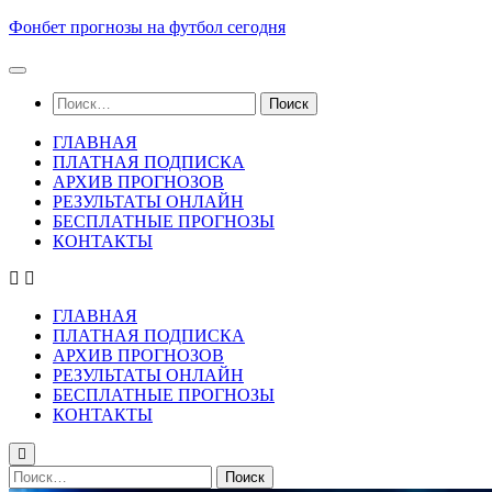
Skip
Фонбет прогнозы на футбол сегодня
to
content
Найти:
ГЛАВНАЯ
ПЛАТНАЯ ПОДПИСКА
АРХИВ ПРОГНОЗОВ
РЕЗУЛЬТАТЫ ОНЛАЙН
БЕСПЛАТНЫЕ ПРОГНОЗЫ
КОНТАКТЫ
ГЛАВНАЯ
ПЛАТНАЯ ПОДПИСКА
АРХИВ ПРОГНОЗОВ
РЕЗУЛЬТАТЫ ОНЛАЙН
БЕСПЛАТНЫЕ ПРОГНОЗЫ
КОНТАКТЫ
Найти: