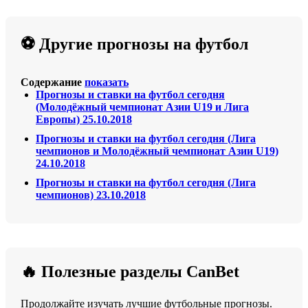
⚽ Другие прогнозы на футбол
Содержание
показать
Прогнозы и ставки на футбол сегодня
(Молодёжный чемпионат Азии U19 и Лига
Европы) 25.10.2018
Прогнозы и ставки на футбол сегодня (Лига
чемпионов и Молодёжный чемпионат Азии U19)
24.10.2018
Прогнозы и ставки на футбол сегодня (Лига
чемпионов) 23.10.2018
🔥 Полезные разделы CanBet
Продолжайте изучать лучшие футбольные прогнозы.