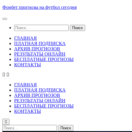
Skip
Фонбет прогнозы на футбол сегодня
to
content
Найти:
ГЛАВНАЯ
ПЛАТНАЯ ПОДПИСКА
АРХИВ ПРОГНОЗОВ
РЕЗУЛЬТАТЫ ОНЛАЙН
БЕСПЛАТНЫЕ ПРОГНОЗЫ
КОНТАКТЫ
ГЛАВНАЯ
ПЛАТНАЯ ПОДПИСКА
АРХИВ ПРОГНОЗОВ
РЕЗУЛЬТАТЫ ОНЛАЙН
БЕСПЛАТНЫЕ ПРОГНОЗЫ
КОНТАКТЫ
Найти: