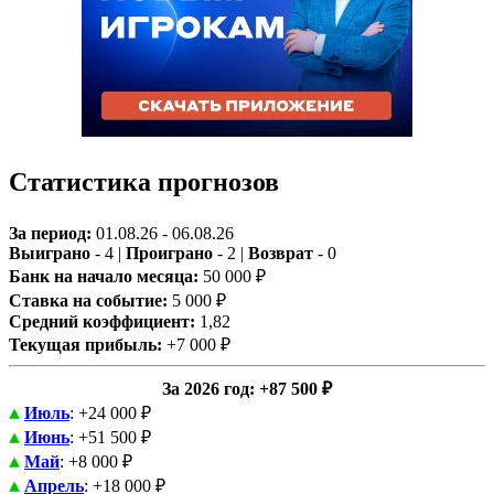
Статистика прогнозов
За период:
01.08.26 - 06.08.26
Выиграно
- 4 |
Проиграно
- 2 |
Возврат
- 0
Банк на начало месяца:
50 000 ₽
Ставка на событие:
5 000 ₽
Средний коэффициент:
1,82
Текущая прибыль:
+7 000 ₽
За 2026 год
: +87 500 ₽
Июль
: +24 000 ₽
Июнь
: +51 500 ₽
Май
: +8 000 ₽
Апрель
: +18 000 ₽