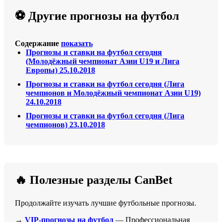
⚽ Другие прогнозы на футбол
Содержание
показать
Прогнозы и ставки на футбол сегодня
(Молодёжный чемпионат Азии U19 и Лига
Европы) 25.10.2018
Прогнозы и ставки на футбол сегодня (Лига
чемпионов и Молодёжный чемпионат Азии U19)
24.10.2018
Прогнозы и ставки на футбол сегодня (Лига
чемпионов) 23.10.2018
🔥 Полезные разделы CanBet
Продолжайте изучать лучшие футбольные прогнозы.
→
VIP-прогнозы на футбол
— Профессиональная