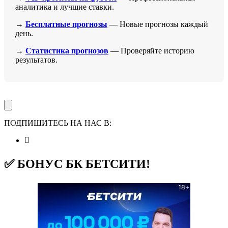
аналитика и лучшие ставки.
→
Бесплатные прогнозы
— Новые прогнозы каждый
день.
→
Статистика прогнозов
— Проверяйте историю
результатов.
ПОДПИШИТЕСЬ НА НАС В:
✅ БОНУС БК БЕТСИТИ!