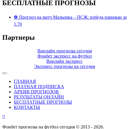
БЕСПЛАТНЫЕ ПРОГНОЗЫ
⚽ Прогноз на матч Мальорка – ПСЖ: победа парижан за
1.70
Партнеры
Винлайн прогнозы сегодня
Фонбет экспресс на футбол
Винлайн экспресс
Экспресс прогнозы на сегодня
ГЛАВНАЯ
ПЛАТНАЯ ПОДПИСКА
АРХИВ ПРОГНОЗОВ
РЕЗУЛЬТАТЫ ОНЛАЙН
БЕСПЛАТНЫЕ ПРОГНОЗЫ
КОНТАКТЫ
Фонбет прогнозы на футбол сегодня © 2013 - 2026.