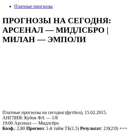
Платные прогнозы
ПРОГНОЗЫ НА СЕГОДНЯ:
АРСЕНАЛ — МИДЛСБРО |
МИЛАН — ЭМПОЛИ
Платные прогнозы на сегодня (футбол), 15.02.2015.
АНГЛИЯ: Кубок ФА — 1/8
19:00 Арсенал — Мидлсбро
Коэф.
: 2,80
Прогноз
:
1-й тайм ТБ(1,5)
Результат
: 2:0(2:0)
+++