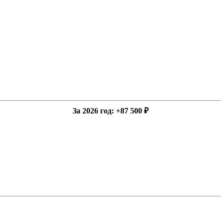
За 2026 год
: +87 500 ₽