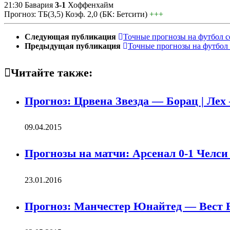
21:30 Бавария
3-1
Хоффенхайм
Прогноз: ТБ(3,5) Коэф. 2,0 (БК: Бетсити)
+++
Следующая публикация
Точные прогнозы на футбол с
Предыдущая публикация
Точные прогнозы на футбол 
Читайте также:
Прогноз: Црвена Звезда — Борац | Лех
09.04.2015
Прогнозы на матчи: Арсенал 0-1 Челси |
23.01.2016
Прогноз: Манчестер Юнайтед — Вест Б