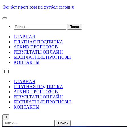
Skip
Фонбет прогнозы на футбол сегодня
to
content
Найти:
ГЛАВНАЯ
ПЛАТНАЯ ПОДПИСКА
АРХИВ ПРОГНОЗОВ
РЕЗУЛЬТАТЫ ОНЛАЙН
БЕСПЛАТНЫЕ ПРОГНОЗЫ
КОНТАКТЫ
ГЛАВНАЯ
ПЛАТНАЯ ПОДПИСКА
АРХИВ ПРОГНОЗОВ
РЕЗУЛЬТАТЫ ОНЛАЙН
БЕСПЛАТНЫЕ ПРОГНОЗЫ
КОНТАКТЫ
Найти: