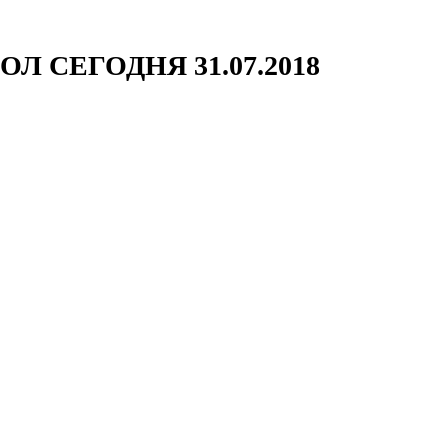
 СЕГОДНЯ 31.07.2018