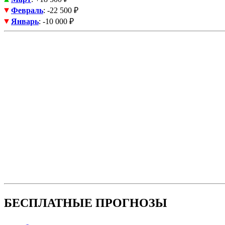
Февраль
: -22 500 ₽
Январь
: -10 000 ₽
БЕСПЛАТНЫЕ ПРОГНОЗЫ