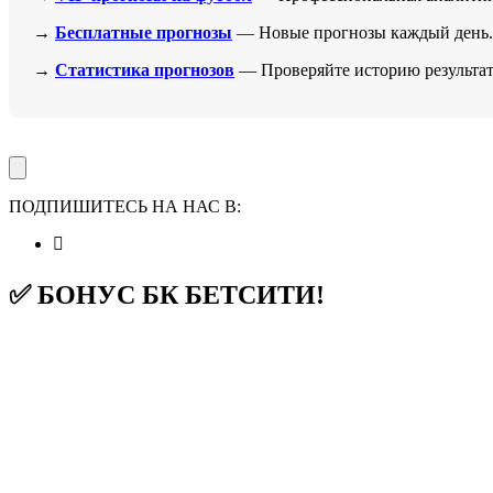
→
Бесплатные прогнозы
— Новые прогнозы каждый день.
→
Статистика прогнозов
— Проверяйте историю результат
ПОДПИШИТЕСЬ НА НАС В:
✅ БОНУС БК БЕТСИТИ!