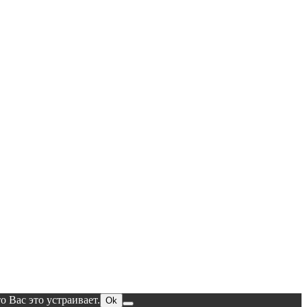
 Вас это устраивает.
Ok