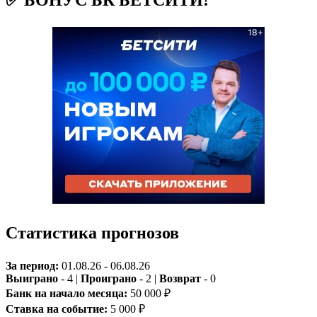
✅ БОНУС БК БЕТСИТИ!
Статистика прогнозов
За период:
01.08.26 - 06.08.26
Выиграно
- 4 |
Проиграно
- 2 |
Возврат
- 0
Банк на начало месяца:
50 000 ₽
Ставка на событие:
5 000 ₽