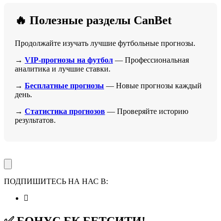
🔥 Полезные разделы CanBet
Продолжайте изучать лучшие футбольные прогнозы.
→
VIP-прогнозы на футбол
— Профессиональная
аналитика и лучшие ставки.
→
Бесплатные прогнозы
— Новые прогнозы каждый
день.
→
Статистика прогнозов
— Проверяйте историю
результатов.
ПОДПИШИТЕСЬ НА НАС В: