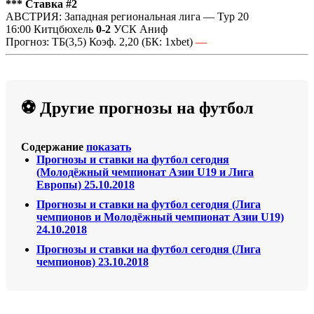
*** Ставка #2
АВСТРИЯ: Западная региональная лига — Тур 20
16:00 Китцбюхель
0-2
УСК Аниф
Прогноз: ТБ(3,5) Коэф. 2,20 (БК: 1xbet)
—
⚽ Другие прогнозы на футбол
Содержание
показать
Прогнозы и ставки на футбол сегодня
(Молодёжный чемпионат Азии U19 и Лига
Европы) 25.10.2018
Прогнозы и ставки на футбол сегодня (Лига
чемпионов и Молодёжный чемпионат Азии U19)
24.10.2018
Прогнозы и ставки на футбол сегодня (Лига
чемпионов) 23.10.2018