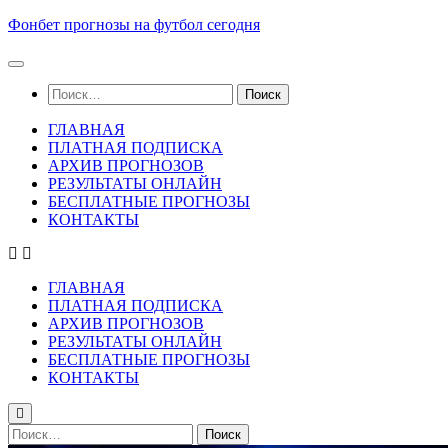
Skip
Фонбет прогнозы на футбол сегодня
to
content
Найти:
ГЛАВНАЯ
ПЛАТНАЯ ПОДПИСКА
АРХИВ ПРОГНОЗОВ
РЕЗУЛЬТАТЫ ОНЛАЙН
БЕСПЛАТНЫЕ ПРОГНОЗЫ
КОНТАКТЫ
ГЛАВНАЯ
ПЛАТНАЯ ПОДПИСКА
АРХИВ ПРОГНОЗОВ
РЕЗУЛЬТАТЫ ОНЛАЙН
БЕСПЛАТНЫЕ ПРОГНОЗЫ
КОНТАКТЫ
Найти: