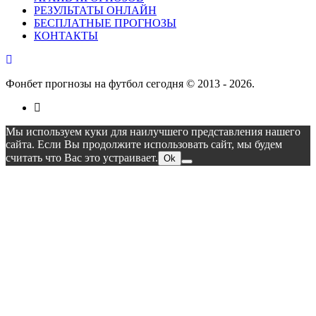
РЕЗУЛЬТАТЫ ОНЛАЙН
БЕСПЛАТНЫЕ ПРОГНОЗЫ
КОНТАКТЫ
Фонбет прогнозы на футбол сегодня © 2013 - 2026.
Мы используем куки для наилучшего представления нашего
сайта. Если Вы продолжите использовать сайт, мы будем
считать что Вас это устраивает.
Ok