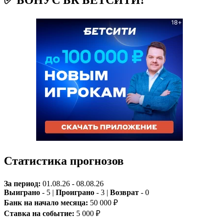
✅ БОНУС БК БЕТСИТИ!
Статистика прогнозов
За период:
01.08.26 - 08.08.26
Выиграно
- 5 |
Проиграно
- 3 |
Возврат
- 0
Банк на начало месяца:
50 000 ₽
Ставка на событие:
5 000 ₽