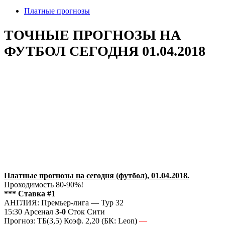
Платные прогнозы
ТОЧНЫЕ ПРОГНОЗЫ НА
ФУТБОЛ СЕГОДНЯ 01.04.2018
Платные прогнозы на сегодня (футбол), 01.04.2018.
Проходимость 80-90%!
*** Ставка #1
АНГЛИЯ: Премьер-лига — Тур 32
15:30 Арсенал
3-0
Сток Сити
Прогноз: ТБ(3,5) Коэф. 2,20 (БК: Leon)
—