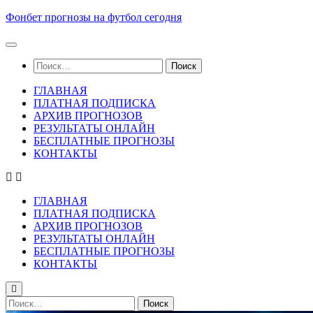
Skip
Фонбет прогнозы на футбол сегодня
to
content
Найти:
ГЛАВНАЯ
ПЛАТНАЯ ПОДПИСКА
АРХИВ ПРОГНОЗОВ
РЕЗУЛЬТАТЫ ОНЛАЙН
БЕСПЛАТНЫЕ ПРОГНОЗЫ
КОНТАКТЫ
ГЛАВНАЯ
ПЛАТНАЯ ПОДПИСКА
АРХИВ ПРОГНОЗОВ
РЕЗУЛЬТАТЫ ОНЛАЙН
БЕСПЛАТНЫЕ ПРОГНОЗЫ
КОНТАКТЫ
Найти: