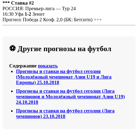
*** Ставка #2
РОССИЯ: Премьер-лига — Тур 24
16:30 Уфа
1-2
Зенит
Прогноз: Победа 2 Коэф. 2,0 (БК: Бетсити)
+++
⚽ Другие прогнозы на футбол
Содержание
показать
Прогнозы и ставки на футбол сегодня
(Молодёжный чемпионат Азии U19 и Лига
Европы) 25.10.2018
Прогнозы и ставки на футбол сегодня (Лига
чемпионов и Молодёжный чемпионат Азии U19)
24.10.2018
Прогнозы и ставки на футбол сегодня (Лига
чемпионов) 23.10.2018