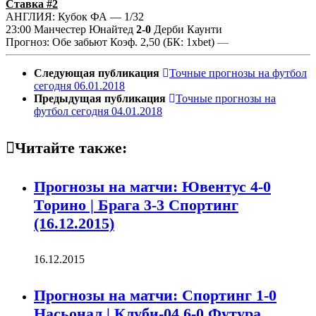
Ставка #2
АНГЛИЯ: Кубок ФА — 1/32
23:00 Манчестер Юнайтед
2-0
Дерби Каунти
Прогноз: Обе забьют Коэф. 2,50 (БК: 1xbet)
—
Следующая публикация
Точные прогнозы на футбол
сегодня 06.01.2018
Предыдущая публикация
Точные прогнозы на
футбол сегодня 04.01.2018
Читайте также:
Прогнозы на матчи: Ювентус 4-0
Торино | Брага 3-3 Спортинг
(16.12.2015)
16.12.2015
Прогнозы на матчи: Спортинг 1-0
Насьонал | Клуби-04 6-0 Футура