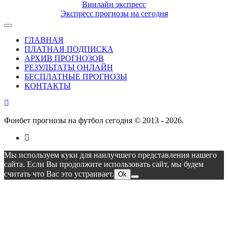
Винлайн экспресс
Экспресс прогнозы на сегодня
ГЛАВНАЯ
ПЛАТНАЯ ПОДПИСКА
АРХИВ ПРОГНОЗОВ
РЕЗУЛЬТАТЫ ОНЛАЙН
БЕСПЛАТНЫЕ ПРОГНОЗЫ
КОНТАКТЫ
Фонбет прогнозы на футбол сегодня © 2013 - 2026.
Мы используем куки для наилучшего представления нашего
сайта. Если Вы продолжите использовать сайт, мы будем
считать что Вас это устраивает.
Ok