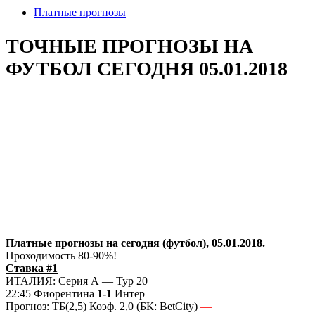
Платные прогнозы
ТОЧНЫЕ ПРОГНОЗЫ НА
ФУТБОЛ СЕГОДНЯ 05.01.2018
Платные прогнозы на сегодня (футбол), 05.01.2018.
Проходимость 80-90%!
Ставка #1
ИТАЛИЯ: Серия А — Тур 20
22:45 Фиорентина
1-1
Интер
Прогноз: ТБ(2,5) Коэф. 2,0 (БК: BetCity)
—