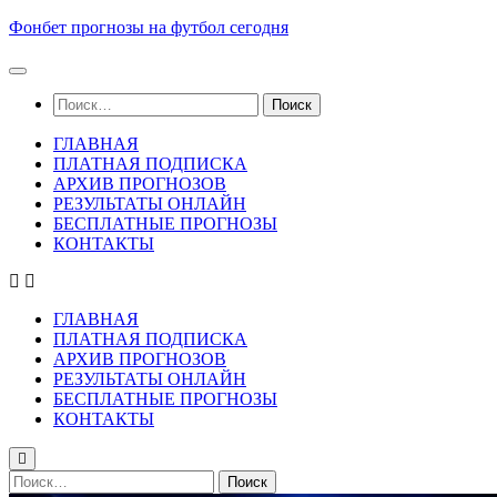
Skip
Фонбет прогнозы на футбол сегодня
to
content
Найти:
ГЛАВНАЯ
ПЛАТНАЯ ПОДПИСКА
АРХИВ ПРОГНОЗОВ
РЕЗУЛЬТАТЫ ОНЛАЙН
БЕСПЛАТНЫЕ ПРОГНОЗЫ
КОНТАКТЫ
ГЛАВНАЯ
ПЛАТНАЯ ПОДПИСКА
АРХИВ ПРОГНОЗОВ
РЕЗУЛЬТАТЫ ОНЛАЙН
БЕСПЛАТНЫЕ ПРОГНОЗЫ
КОНТАКТЫ
Найти: