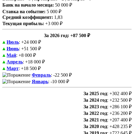
Банк на начало месяца:
50 000 ₽
Ставка на событие:
5 000 ₽
Средний коэффициент:
1,83
Текущая прибыль:
+3 000 ₽
За 2026 год
: +87 500 ₽
Июль
: +24 000 ₽
Июнь
: +51 500 ₽
Май
: +8 000 ₽
Апрель
: +18 000 ₽
Март
: +18 500 ₽
Февраль
: -22 500 ₽
Январь
: -10 000 ₽
За 2025 год
: +302 400 ₽
За 2024 год
: +232 500 ₽
За 2023 год
: +286 100 ₽
За 2022 год
: +236 200 ₽
За 2021 год
: +207 400 ₽
За 2020 год
: +428 235 ₽
За 2019 год
: +722 645 ₽