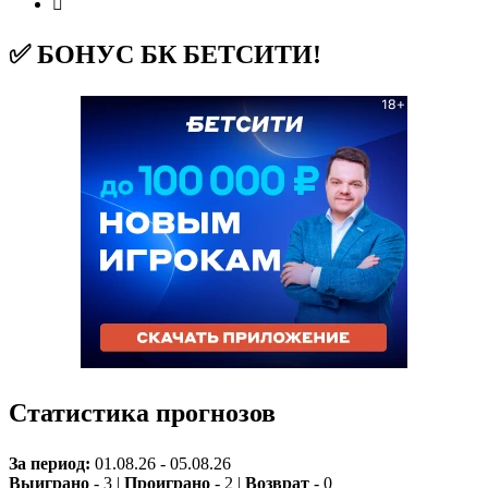
✅ БОНУС БК БЕТСИТИ!
Статистика прогнозов
За период:
01.08.26 - 05.08.26
Выиграно
- 3 |
Проиграно
- 2 |
Возврат
- 0