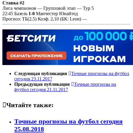
Ставка #2
Лига чемпионов — Групповой этап — Тур 5
22:45 Базель
1-0
Манчестер Юнайтед
Прогноз: ТБ(2,5) Коэф. 2,10 (БК: Leon)
—
Следующая публикация
Точные прогнозы на футбол
сегодня 23.11.2017
Предыдущая публикация
Точные прогнозы на
футбол сегодня 21.11.2017
Читайте также:
Точные прогнозы на футбол сегодня
25.08.2018