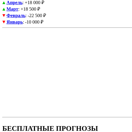
Апрель
: +18 000 ₽
Март
: +18 500 ₽
Февраль
: -22 500 ₽
Январь
: -10 000 ₽
БЕСПЛАТНЫЕ ПРОГНОЗЫ