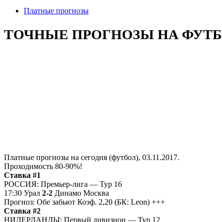
Платные прогнозы
ТОЧНЫЕ ПРОГНОЗЫ НА ФУТБОЛ
Платные прогнозы на сегодня (футбол), 03.11.2017.
Проходимость 80-90%!
Ставка #1
РОССИЯ: Премьер-лига — Тур 16
17:30 Урал
2-2
Динамо Москва
Прогноз: Обе забьют Коэф. 2,20 (БК: Leon)
+++
Ставка #2
НИДЕРЛАНДЫ: Первый дивизион — Тур 12