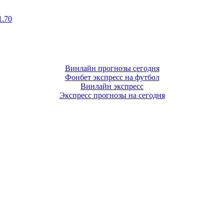
1.70
Винлайн прогнозы сегодня
Фонбет экспресс на футбол
Винлайн экспресс
Экспресс прогнозы на сегодня