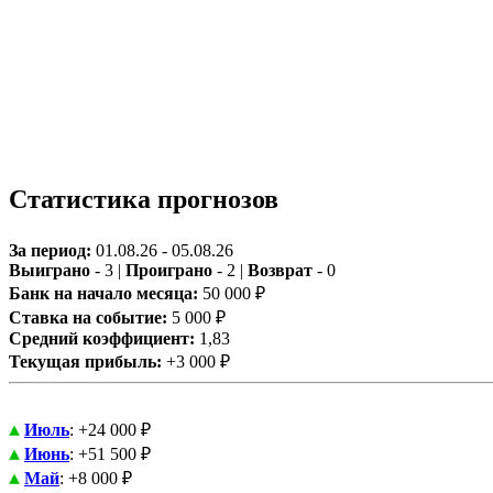
Статистика прогнозов
За период:
01.08.26 - 05.08.26
Выиграно
- 3 |
Проиграно
- 2 |
Возврат
- 0
Банк на начало месяца:
50 000 ₽
Ставка на событие:
5 000 ₽
Средний коэффициент:
1,83
Текущая прибыль:
+3 000 ₽
Июль
: +24 000 ₽
Июнь
: +51 500 ₽
Май
: +8 000 ₽