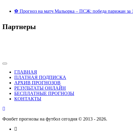
⚽ Прогноз на матч Мальорка – ПСЖ: победа парижан за 
Партнеры
ГЛАВНАЯ
ПЛАТНАЯ ПОДПИСКА
АРХИВ ПРОГНОЗОВ
РЕЗУЛЬТАТЫ ОНЛАЙН
БЕСПЛАТНЫЕ ПРОГНОЗЫ
КОНТАКТЫ
Фонбет прогнозы на футбол сегодня © 2013 - 2026.