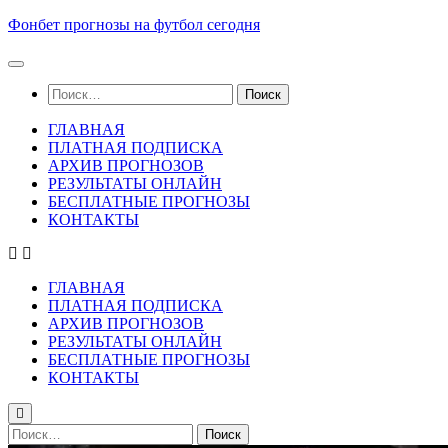
Skip
Фонбет прогнозы на футбол сегодня
to
content
Найти:
ГЛАВНАЯ
ПЛАТНАЯ ПОДПИСКА
АРХИВ ПРОГНОЗОВ
РЕЗУЛЬТАТЫ ОНЛАЙН
БЕСПЛАТНЫЕ ПРОГНОЗЫ
КОНТАКТЫ
ГЛАВНАЯ
ПЛАТНАЯ ПОДПИСКА
АРХИВ ПРОГНОЗОВ
РЕЗУЛЬТАТЫ ОНЛАЙН
БЕСПЛАТНЫЕ ПРОГНОЗЫ
КОНТАКТЫ
Найти: