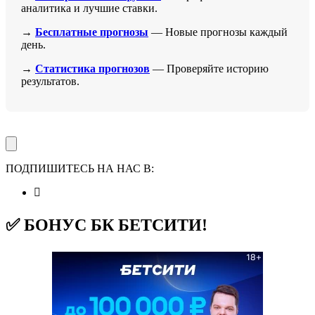
аналитика и лучшие ставки.
→
Бесплатные прогнозы
— Новые прогнозы каждый
день.
→
Статистика прогнозов
— Проверяйте историю
результатов.
ПОДПИШИТЕСЬ НА НАС В:
✅ БОНУС БК БЕТСИТИ!