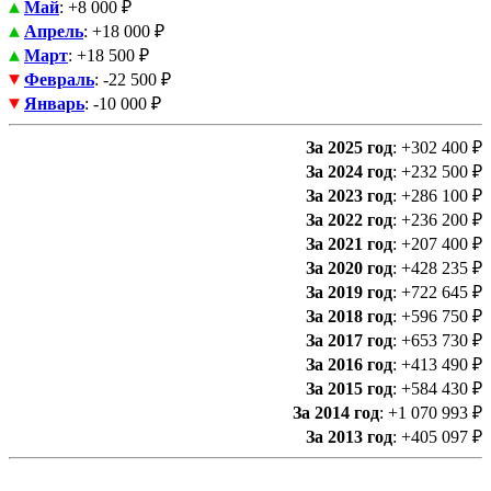
Май
: +8 000 ₽
Апрель
: +18 000 ₽
Март
: +18 500 ₽
Февраль
: -22 500 ₽
Январь
: -10 000 ₽
За 2025 год
: +302 400 ₽
За 2024 год
: +232 500 ₽
За 2023 год
: +286 100 ₽
За 2022 год
: +236 200 ₽
За 2021 год
: +207 400 ₽
За 2020 год
: +428 235 ₽
За 2019 год
: +722 645 ₽
За 2018 год
: +596 750 ₽
За 2017 год
: +653 730 ₽
За 2016 год
: +413 490 ₽
За 2015 год
: +584 430 ₽
За 2014 год
: +1 070 993 ₽
За 2013 год
: +405 097 ₽