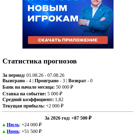
Статистика прогнозов
За период:
01.08.26 - 07.08.26
Выиграно
- 4 |
Проиграно
- 3 |
Возврат
- 0
Банк на начало месяца:
50 000 ₽
Ставка на событие:
5 000 ₽
Средний коэффициент:
1,82
Текущая прибыль:
+2 000 ₽
За 2026 год
: +87 500 ₽
Июль
: +24 000 ₽
Июнь
: +51 500 ₽