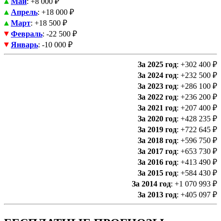
Май
: +8 000 ₽
Апрель
: +18 000 ₽
Март
: +18 500 ₽
Февраль
: -22 500 ₽
Январь
: -10 000 ₽
За 2025 год
: +302 400 ₽
За 2024 год
: +232 500 ₽
За 2023 год
: +286 100 ₽
За 2022 год
: +236 200 ₽
За 2021 год
: +207 400 ₽
За 2020 год
: +428 235 ₽
За 2019 год
: +722 645 ₽
За 2018 год
: +596 750 ₽
За 2017 год
: +653 730 ₽
За 2016 год
: +413 490 ₽
За 2015 год
: +584 430 ₽
За 2014 год
: +1 070 993 ₽
За 2013 год
: +405 097 ₽