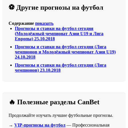
⚽ Другие прогнозы на футбол
Содержание
показать
Прогнозы и ставки на футбол сегодня
(Молодёжный чемпионат Азии U19 и Лига
Европы) 25.10.2018
Прогнозы и ставки на футбол сегодня (Лига
чемпионов и Молодёжный чемпионат Азии U19)
24.10.2018
Прогнозы и ставки на футбол сегодня (Лига
чемпионов) 23.10.2018
🔥 Полезные разделы CanBet
Продолжайте изучать лучшие футбольные прогнозы.
→
VIP-прогнозы на футбол
— Профессиональная