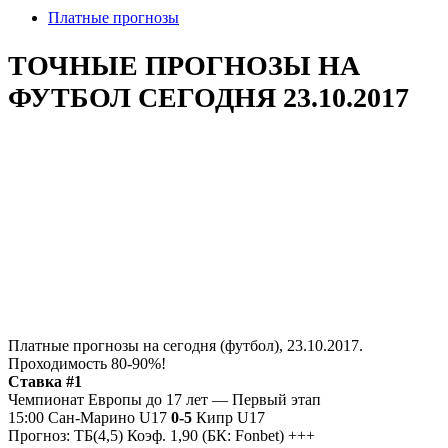
Платные прогнозы
ТОЧНЫЕ ПРОГНОЗЫ НА
ФУТБОЛ СЕГОДНЯ 23.10.2017
Платные прогнозы на сегодня (футбол), 23.10.2017.
Проходимость 80-90%!
Ставка #1
Чемпионат Европы до 17 лет — Первый этап
15:00 Сан-Марино U17
0-5
Кипр U17
Прогноз: ТБ(4,5) Коэф. 1,90 (БК: Fonbet)
+++