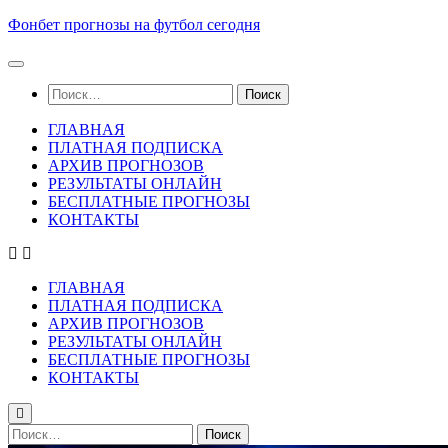
Skip
Фонбет прогнозы на футбол сегодня
to
content
Найти:
ГЛАВНАЯ
ПЛАТНАЯ ПОДПИСКА
АРХИВ ПРОГНОЗОВ
РЕЗУЛЬТАТЫ ОНЛАЙН
БЕСПЛАТНЫЕ ПРОГНОЗЫ
КОНТАКТЫ
ГЛАВНАЯ
ПЛАТНАЯ ПОДПИСКА
АРХИВ ПРОГНОЗОВ
РЕЗУЛЬТАТЫ ОНЛАЙН
БЕСПЛАТНЫЕ ПРОГНОЗЫ
КОНТАКТЫ
Найти: