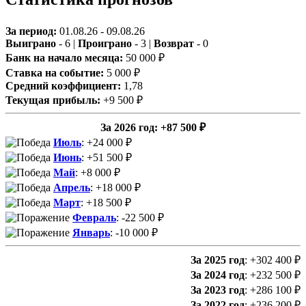
За период:
01.08.26 - 09.08.26
Выиграно
- 6 |
Проиграно
- 3 |
Возврат
- 0
Банк на начало месяца:
50 000 ₽
Ставка на событие:
5 000 ₽
Средний коэффициент:
1,78
Текущая прибыль:
+9 500 ₽
За 2026 год
: +87 500 ₽
Июль
: +24 000 ₽
Июнь
: +51 500 ₽
Май
: +8 000 ₽
Апрель
: +18 000 ₽
Март
: +18 500 ₽
Февраль
: -22 500 ₽
Январь
: -10 000 ₽
За 2025 год
: +302 400 ₽
За 2024 год
: +232 500 ₽
За 2023 год
: +286 100 ₽
За 2022 год
: +236 200 ₽