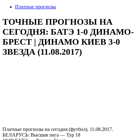
Платные прогнозы
ТОЧНЫЕ ПРОГНОЗЫ НА
СЕГОДНЯ: БАТЭ 1-0 ДИНАМО-
БРЕСТ | ДИНАМО КИЕВ 3-0
ЗВЕЗДА (11.08.2017)
Платные прогнозы на сегодня (футбол), 11.08.2017.
БЕЛАРУСЬ: Высшая лига — Тур 18