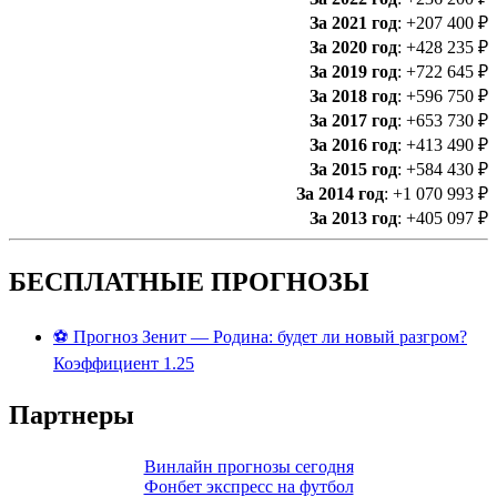
За 2021 год
: +207 400 ₽
За 2020 год
: +428 235 ₽
За 2019 год
: +722 645 ₽
За 2018 год
: +596 750 ₽
За 2017 год
: +653 730 ₽
За 2016 год
: +413 490 ₽
За 2015 год
: +584 430 ₽
За 2014 год
: +1 070 993 ₽
За 2013 год
: +405 097 ₽
БЕСПЛАТНЫЕ ПРОГНОЗЫ
⚽ Прогноз Зенит — Родина: будет ли новый разгром?
Коэффициент 1.25
Партнеры
Винлайн прогнозы сегодня
Фонбет экспресс на футбол