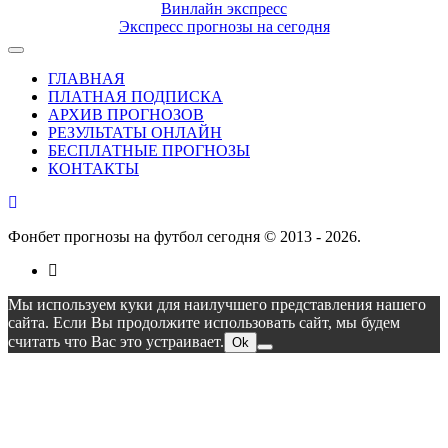
Винлайн экспресс
Экспресс прогнозы на сегодня
ГЛАВНАЯ
ПЛАТНАЯ ПОДПИСКА
АРХИВ ПРОГНОЗОВ
РЕЗУЛЬТАТЫ ОНЛАЙН
БЕСПЛАТНЫЕ ПРОГНОЗЫ
КОНТАКТЫ
Фонбет прогнозы на футбол сегодня © 2013 - 2026.
Мы используем куки для наилучшего представления нашего
сайта. Если Вы продолжите использовать сайт, мы будем
считать что Вас это устраивает.
Ok