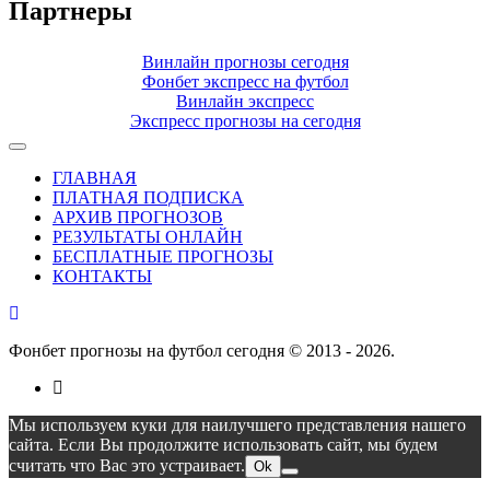
Партнеры
Винлайн прогнозы сегодня
Фонбет экспресс на футбол
Винлайн экспресс
Экспресс прогнозы на сегодня
ГЛАВНАЯ
ПЛАТНАЯ ПОДПИСКА
АРХИВ ПРОГНОЗОВ
РЕЗУЛЬТАТЫ ОНЛАЙН
БЕСПЛАТНЫЕ ПРОГНОЗЫ
КОНТАКТЫ
Фонбет прогнозы на футбол сегодня © 2013 - 2026.
Мы используем куки для наилучшего представления нашего
сайта. Если Вы продолжите использовать сайт, мы будем
считать что Вас это устраивает.
Ok