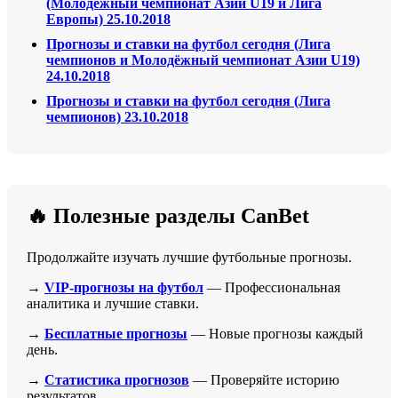
(Молодёжный чемпионат Азии U19 и Лига
Европы) 25.10.2018
Прогнозы и ставки на футбол сегодня (Лига
чемпионов и Молодёжный чемпионат Азии U19)
24.10.2018
Прогнозы и ставки на футбол сегодня (Лига
чемпионов) 23.10.2018
🔥 Полезные разделы CanBet
Продолжайте изучать лучшие футбольные прогнозы.
→
VIP-прогнозы на футбол
— Профессиональная
аналитика и лучшие ставки.
→
Бесплатные прогнозы
— Новые прогнозы каждый
день.
→
Статистика прогнозов
— Проверяйте историю
результатов.