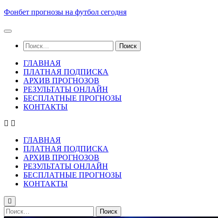
Skip
Фонбет прогнозы на футбол сегодня
to
content
Найти:
ГЛАВНАЯ
ПЛАТНАЯ ПОДПИСКА
АРХИВ ПРОГНОЗОВ
РЕЗУЛЬТАТЫ ОНЛАЙН
БЕСПЛАТНЫЕ ПРОГНОЗЫ
КОНТАКТЫ
ГЛАВНАЯ
ПЛАТНАЯ ПОДПИСКА
АРХИВ ПРОГНОЗОВ
РЕЗУЛЬТАТЫ ОНЛАЙН
БЕСПЛАТНЫЕ ПРОГНОЗЫ
КОНТАКТЫ
Найти: