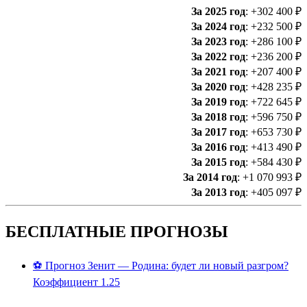
За 2025 год
: +302 400 ₽
За 2024 год
: +232 500 ₽
За 2023 год
: +286 100 ₽
За 2022 год
: +236 200 ₽
За 2021 год
: +207 400 ₽
За 2020 год
: +428 235 ₽
За 2019 год
: +722 645 ₽
За 2018 год
: +596 750 ₽
За 2017 год
: +653 730 ₽
За 2016 год
: +413 490 ₽
За 2015 год
: +584 430 ₽
За 2014 год
: +1 070 993 ₽
За 2013 год
: +405 097 ₽
БЕСПЛАТНЫЕ ПРОГНОЗЫ
⚽ Прогноз Зенит — Родина: будет ли новый разгром?
Коэффициент 1.25