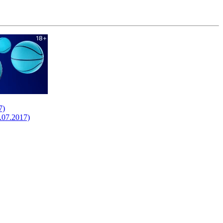
7)
07.2017)