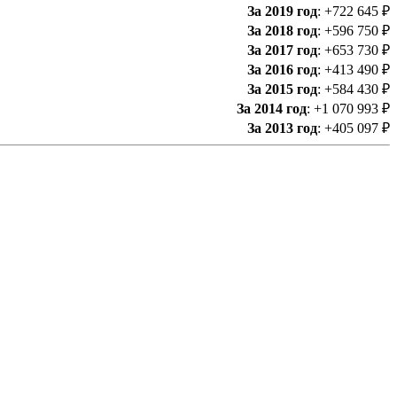
За 2019 год
: +722 645 ₽
За 2018 год
: +596 750 ₽
За 2017 год
: +653 730 ₽
За 2016 год
: +413 490 ₽
За 2015 год
: +584 430 ₽
За 2014 год
: +1 070 993 ₽
За 2013 год
: +405 097 ₽