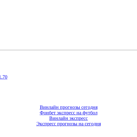
1.70
Винлайн прогнозы сегодня
Фонбет экспресс на футбол
Винлайн экспресс
Экспресс прогнозы на сегодня