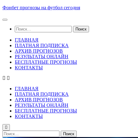
Skip
Фонбет прогнозы на футбол сегодня
to
content
Найти:
ГЛАВНАЯ
ПЛАТНАЯ ПОДПИСКА
АРХИВ ПРОГНОЗОВ
РЕЗУЛЬТАТЫ ОНЛАЙН
БЕСПЛАТНЫЕ ПРОГНОЗЫ
КОНТАКТЫ
ГЛАВНАЯ
ПЛАТНАЯ ПОДПИСКА
АРХИВ ПРОГНОЗОВ
РЕЗУЛЬТАТЫ ОНЛАЙН
БЕСПЛАТНЫЕ ПРОГНОЗЫ
КОНТАКТЫ
Найти: