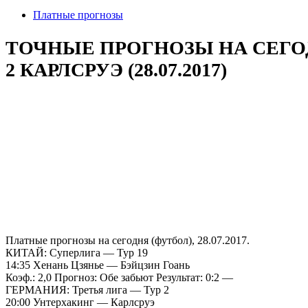
Платные прогнозы
ТОЧНЫЕ ПРОГНОЗЫ НА СЕГОДН
2 КАРЛСРУЭ (28.07.2017)
Платные прогнозы на сегодня (футбол), 28.07.2017.
КИТАЙ: Суперлига — Тур 19
14:35 Хенань Цзянье — Бэйцзин Гоань
Коэф.: 2,0 Прогноз: Обе забьют Результат: 0:2
—
ГЕРМАНИЯ: Третья лига — Тур 2
20:00 Унтерхакинг — Карлсруэ