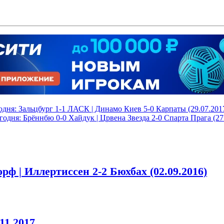
: Зальцбург 1-1 ЛАСК | Динамо Киев 5-0 Карпаты (29.07.201
я: Брённбю 0-0 Хайдук | Црвена Звезда 2-0 Спарта Прага (27.
рф | Иллертиссен 2-2 Бюхбах (02.09.2016)
11.2017