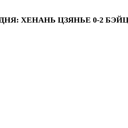
Я: ХЕНАНЬ ЦЗЯНЬЕ 0-2 БЭЙЦ