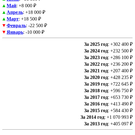
Май
: +8 000 ₽
Апрель
: +18 000 ₽
Март
: +18 500 ₽
Февраль
: -22 500 ₽
Январь
: -10 000 ₽
За 2025 год
: +302 400 ₽
За 2024 год
: +232 500 ₽
За 2023 год
: +286 100 ₽
За 2022 год
: +236 200 ₽
За 2021 год
: +207 400 ₽
За 2020 год
: +428 235 ₽
За 2019 год
: +722 645 ₽
За 2018 год
: +596 750 ₽
За 2017 год
: +653 730 ₽
За 2016 год
: +413 490 ₽
За 2015 год
: +584 430 ₽
За 2014 год
: +1 070 993 ₽
За 2013 год
: +405 097 ₽