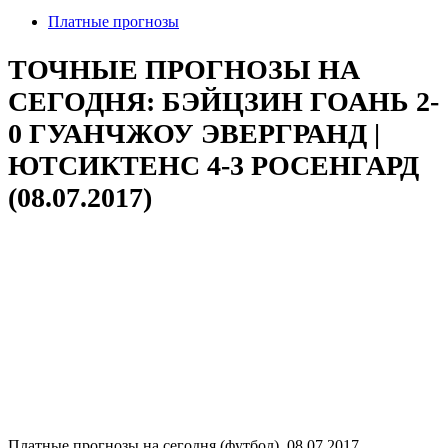
Платные прогнозы
ТОЧНЫЕ ПРОГНОЗЫ НА
СЕГОДНЯ: БЭЙЦЗИН ГОАНЬ 2-
0 ГУАНЧЖОУ ЭВЕРГРАНД |
ЮТСИКТЕНС 4-3 РОСЕНГАРД
(08.07.2017)
Платные прогнозы на сегодня (футбол), 08.07.2017.