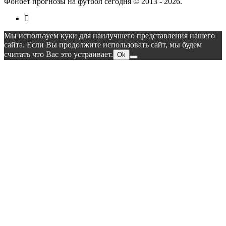
Фонбет прогнозы на футбол сегодня © 2013 - 2026.
Мы используем куки для наилучшего представления нашего
сайта. Если Вы продолжите использовать сайт, мы будем
считать что Вас это устраивает.
Ok