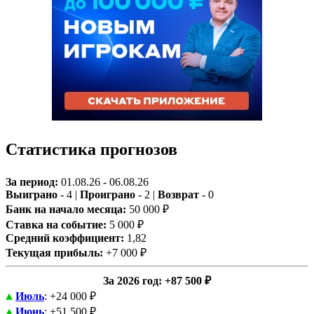
Статистика прогнозов
За период:
01.08.26 - 06.08.26
Выиграно
- 4 |
Проиграно
- 2 |
Возврат
- 0
Банк на начало месяца:
50 000 ₽
Ставка на событие:
5 000 ₽
Средний коэффициент:
1,82
Текущая прибыль:
+7 000 ₽
За 2026 год
: +87 500 ₽
Июль
: +24 000 ₽
Июнь
: +51 500 ₽