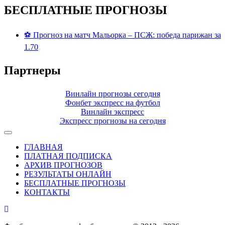
БЕСПЛАТНЫЕ ПРОГНОЗЫ
⚽ Прогноз на матч Мальорка – ПСЖ: победа парижан за
1.70
Партнеры
Винлайн прогнозы сегодня
Фонбет экспресс на футбол
Винлайн экспресс
Экспресс прогнозы на сегодня
ГЛАВНАЯ
ПЛАТНАЯ ПОДПИСКА
АРХИВ ПРОГНОЗОВ
РЕЗУЛЬТАТЫ ОНЛАЙН
БЕСПЛАТНЫЕ ПРОГНОЗЫ
КОНТАКТЫ