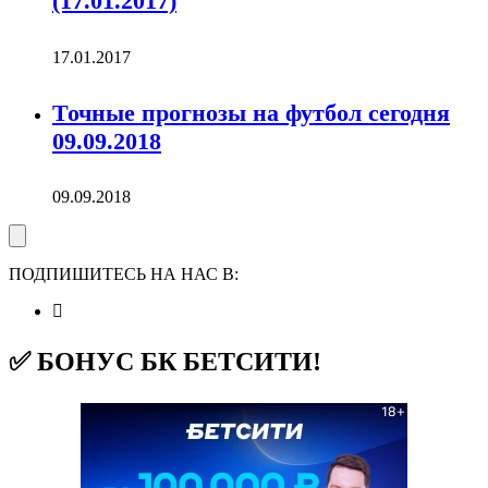
(17.01.2017)
17.01.2017
Точные прогнозы на футбол сегодня
09.09.2018
09.09.2018
ПОДПИШИТЕСЬ НА НАС В:
✅ БОНУС БК БЕТСИТИ!