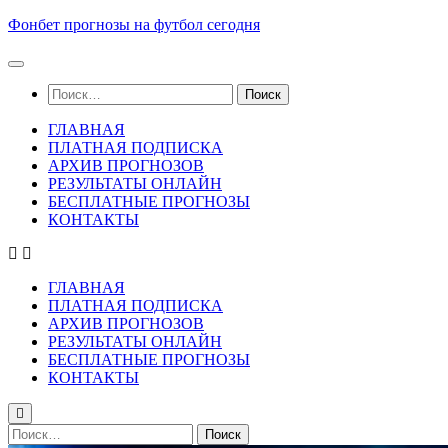
Skip
Фонбет прогнозы на футбол сегодня
to
content
Найти:
ГЛАВНАЯ
ПЛАТНАЯ ПОДПИСКА
АРХИВ ПРОГНОЗОВ
РЕЗУЛЬТАТЫ ОНЛАЙН
БЕСПЛАТНЫЕ ПРОГНОЗЫ
КОНТАКТЫ
ГЛАВНАЯ
ПЛАТНАЯ ПОДПИСКА
АРХИВ ПРОГНОЗОВ
РЕЗУЛЬТАТЫ ОНЛАЙН
БЕСПЛАТНЫЕ ПРОГНОЗЫ
КОНТАКТЫ
Найти: