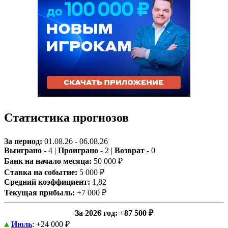
Статистика прогнозов
За период:
01.08.26 - 06.08.26
Выиграно
- 4 |
Проиграно
- 2 |
Возврат
- 0
Банк на начало месяца:
50 000 ₽
Ставка на событие:
5 000 ₽
Средний коэффициент:
1,82
Текущая прибыль:
+7 000 ₽
За 2026 год
: +87 500 ₽
Июль
: +24 000 ₽