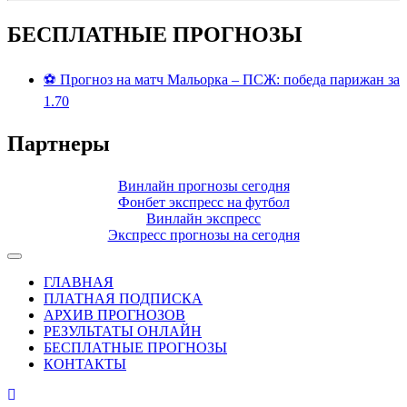
БЕСПЛАТНЫЕ ПРОГНОЗЫ
⚽ Прогноз на матч Мальорка – ПСЖ: победа парижан за
1.70
Партнеры
Винлайн прогнозы сегодня
Фонбет экспресс на футбол
Винлайн экспресс
Экспресс прогнозы на сегодня
ГЛАВНАЯ
ПЛАТНАЯ ПОДПИСКА
АРХИВ ПРОГНОЗОВ
РЕЗУЛЬТАТЫ ОНЛАЙН
БЕСПЛАТНЫЕ ПРОГНОЗЫ
КОНТАКТЫ