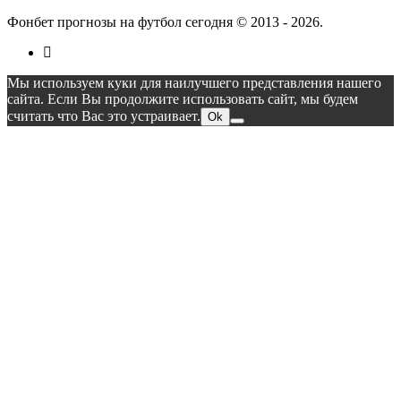
Фонбет прогнозы на футбол сегодня © 2013 - 2026.
Мы используем куки для наилучшего представления нашего
сайта. Если Вы продолжите использовать сайт, мы будем
считать что Вас это устраивает.
Ok