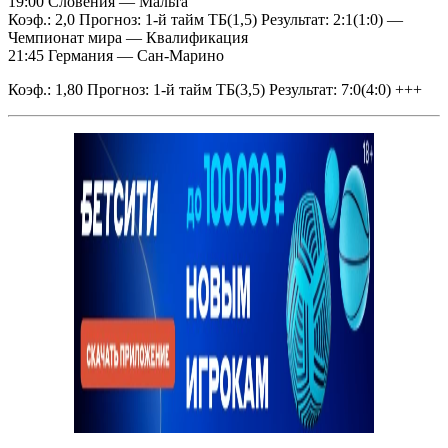
19:00 Словения — Мальта
Коэф.: 2,0 Прогноз: 1-й тайм ТБ(1,5) Результат: 2:1(1:0)
—
Чемпионат мира — Квалификация
21:45 Германия — Сан-Марино
Коэф.: 1,80 Прогноз: 1-й тайм ТБ(3,5) Результат: 7:0(4:0)
+++