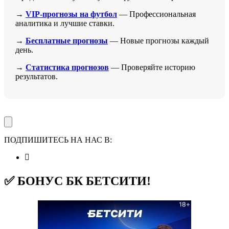
→
VIP-прогнозы на футбол
— Профессиональная
аналитика и лучшие ставки.
→
Бесплатные прогнозы
— Новые прогнозы каждый
день.
→
Статистика прогнозов
— Проверяйте историю
результатов.
ПОДПИШИТЕСЬ НА НАС В:
✅ БОНУС БК БЕТСИТИ!