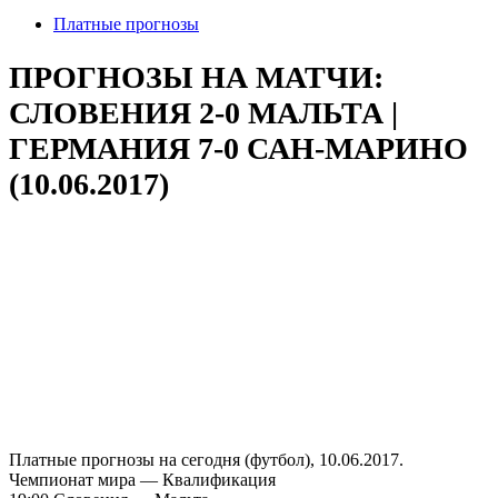
Платные прогнозы
ПРОГНОЗЫ НА МАТЧИ:
СЛОВЕНИЯ 2-0 МАЛЬТА |
ГЕРМАНИЯ 7-0 САН-МАРИНО
(10.06.2017)
Платные прогнозы на сегодня (футбол), 10.06.2017.
Чемпионат мира — Квалификация