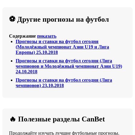
⚽ Другие прогнозы на футбол
Содержание
показать
Прогнозы и ставки на футбол сегодня
(Молодёжный чемпионат Азии U19 и Лига
Европы) 25.10.2018
Прогнозы и ставки на футбол сегодня (Лига
чемпионов и Молодёжный чемпионат Азии U19)
24.10.2018
Прогнозы и ставки на футбол сегодня (Лига
чемпионов) 23.10.2018
🔥 Полезные разделы CanBet
Продолжайте изучать лучшие футбольные прогнозы.