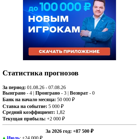
Статистика прогнозов
За период:
01.08.26 - 07.08.26
Выиграно
- 4 |
Проиграно
- 3 |
Возврат
- 0
Банк на начало месяца:
50 000 ₽
Ставка на событие:
5 000 ₽
Средний коэффициент:
1,82
Текущая прибыль:
+2 000 ₽
За 2026 год
: +87 500 ₽
Июль
: +24 000 ₽