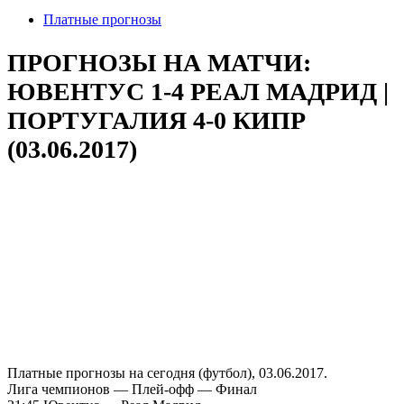
Платные прогнозы
ПРОГНОЗЫ НА МАТЧИ:
ЮВЕНТУС 1-4 РЕАЛ МАДРИД |
ПОРТУГАЛИЯ 4-0 КИПР
(03.06.2017)
Платные прогнозы на сегодня (футбол), 03.06.2017.
Лига чемпионов — Плей-офф — Финал