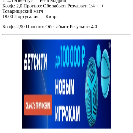
21:45 Ювентус — Реал Мадрид
Коэф.: 2,0 Прогноз: Обе забьют Результат: 1:4
+++
Товарищеский матч
18:00 Португалия — Кипр
Коэф.: 2,90 Прогноз: Обе забьют Результат: 4:0
—