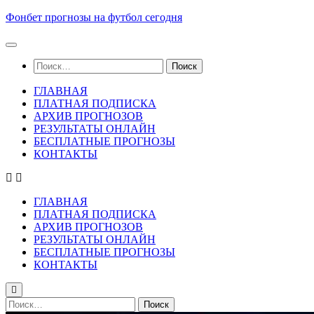
Skip
Фонбет прогнозы на футбол сегодня
to
content
Найти:
ГЛАВНАЯ
ПЛАТНАЯ ПОДПИСКА
АРХИВ ПРОГНОЗОВ
РЕЗУЛЬТАТЫ ОНЛАЙН
БЕСПЛАТНЫЕ ПРОГНОЗЫ
КОНТАКТЫ
ГЛАВНАЯ
ПЛАТНАЯ ПОДПИСКА
АРХИВ ПРОГНОЗОВ
РЕЗУЛЬТАТЫ ОНЛАЙН
БЕСПЛАТНЫЕ ПРОГНОЗЫ
КОНТАКТЫ
Найти: