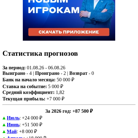
Статистика прогнозов
За период:
01.08.26 - 06.08.26
Выиграно
- 4 |
Проиграно
- 2 |
Возврат
- 0
Банк на начало месяца:
50 000 ₽
Ставка на событие:
5 000 ₽
Средний коэффициент:
1,82
Текущая прибыль:
+7 000 ₽
За 2026 год
: +87 500 ₽
Июль
: +24 000 ₽
Июнь
: +51 500 ₽
Май
: +8 000 ₽