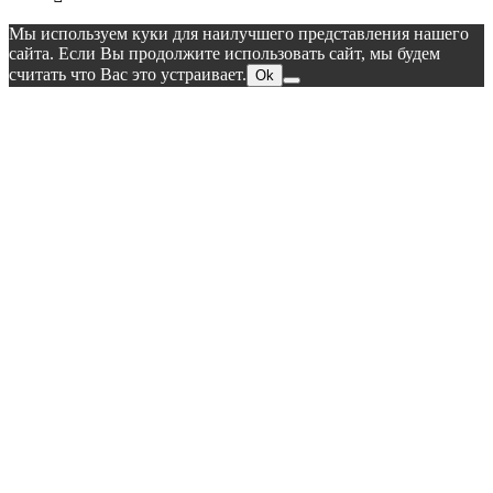
Мы используем куки для наилучшего представления нашего
сайта. Если Вы продолжите использовать сайт, мы будем
считать что Вас это устраивает.
Ok