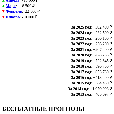
Апрель
: +18 000 ₽
Март
: +18 500 ₽
Февраль
: -22 500 ₽
Январь
: -10 000 ₽
За 2025 год
: +302 400 ₽
За 2024 год
: +232 500 ₽
За 2023 год
: +286 100 ₽
За 2022 год
: +236 200 ₽
За 2021 год
: +207 400 ₽
За 2020 год
: +428 235 ₽
За 2019 год
: +722 645 ₽
За 2018 год
: +596 750 ₽
За 2017 год
: +653 730 ₽
За 2016 год
: +413 490 ₽
За 2015 год
: +584 430 ₽
За 2014 год
: +1 070 993 ₽
За 2013 год
: +405 097 ₽
БЕСПЛАТНЫЕ ПРОГНОЗЫ