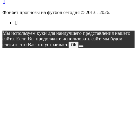
Фонбет прогнозы на футбол сегодня © 2013 - 2026.
Мы используем куки для наилучшего представления нашего
сайта. Если Вы продолжите использовать сайт, мы будем
считать что Вас это устраивает.
Ok