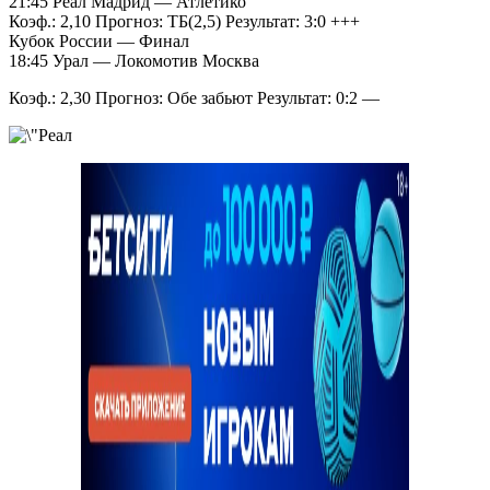
21:45 Реал Мадрид — Атлетико
Коэф.: 2,10 Прогноз: ТБ(2,5) Результат: 3:0
+++
Кубок России — Финал
18:45 Урал — Локомотив Москва
Коэф.: 2,30 Прогноз: Обе забьют Результат: 0:2
—