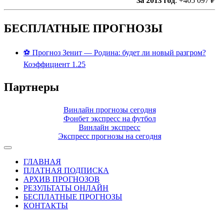
За 2013 год
: +405 097 ₽
БЕСПЛАТНЫЕ ПРОГНОЗЫ
⚽ Прогноз Зенит — Родина: будет ли новый разгром?
Коэффициент 1.25
Партнеры
Винлайн прогнозы сегодня
Фонбет экспресс на футбол
Винлайн экспресс
Экспресс прогнозы на сегодня
ГЛАВНАЯ
ПЛАТНАЯ ПОДПИСКА
АРХИВ ПРОГНОЗОВ
РЕЗУЛЬТАТЫ ОНЛАЙН
БЕСПЛАТНЫЕ ПРОГНОЗЫ
КОНТАКТЫ