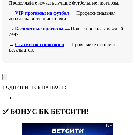
Продолжайте изучать лучшие футбольные прогнозы.
→
VIP-прогнозы на футбол
— Профессиональная
аналитика и лучшие ставки.
→
Бесплатные прогнозы
— Новые прогнозы каждый
день.
→
Статистика прогнозов
— Проверяйте историю
результатов.
ПОДПИШИТЕСЬ НА НАС В:
✅ БОНУС БК БЕТСИТИ!