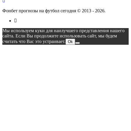
Фонбет прогнозы на футбол сегодня © 2013 - 2026.
Мы используем куки для наилучшего представления нашего
сайта. Если Вы продолжите использовать сайт, мы будем
считать что Вас это устраивает.
Ok