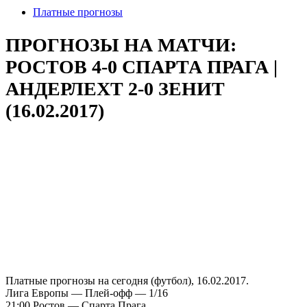
Платные прогнозы
ПРОГНОЗЫ НА МАТЧИ:
РОСТОВ 4-0 СПАРТА ПРАГА |
АНДЕРЛЕХТ 2-0 ЗЕНИТ
(16.02.2017)
Платные прогнозы на сегодня (футбол), 16.02.2017.
Лига Европы — Плей-офф — 1/16
21:00 Ростов — Спарта Прага