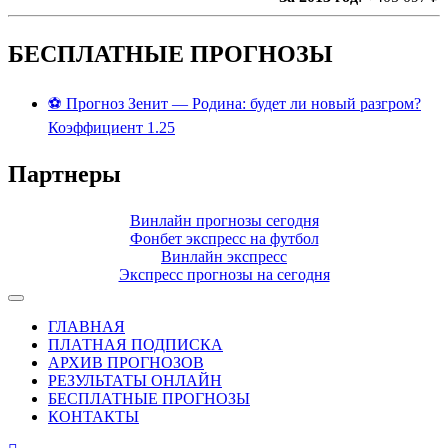
БЕСПЛАТНЫЕ ПРОГНОЗЫ
⚽ Прогноз Зенит — Родина: будет ли новый разгром?
Коэффициент 1.25
Партнеры
Винлайн прогнозы сегодня
Фонбет экспресс на футбол
Винлайн экспресс
Экспресс прогнозы на сегодня
ГЛАВНАЯ
ПЛАТНАЯ ПОДПИСКА
АРХИВ ПРОГНОЗОВ
РЕЗУЛЬТАТЫ ОНЛАЙН
БЕСПЛАТНЫЕ ПРОГНОЗЫ
КОНТАКТЫ