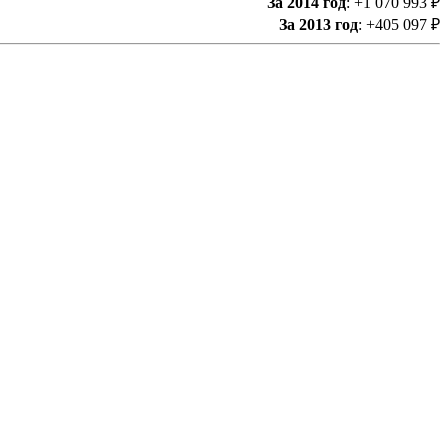
За 2014 год
: +1 070 993 ₽
За 2013 год
: +405 097 ₽