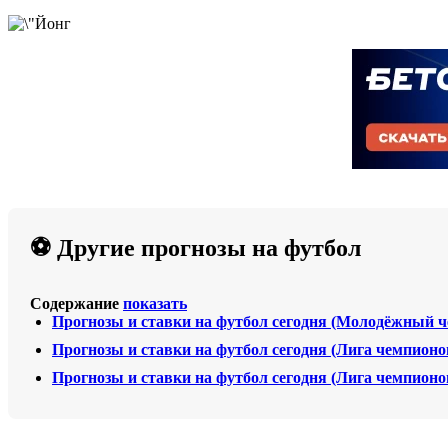
⚽ Другие прогнозы на футбол
Содержание
показать
Прогнозы и ставки на футбол сегодня (Молодёжный ч
Прогнозы и ставки на футбол сегодня (Лига чемпион
Прогнозы и ставки на футбол сегодня (Лига чемпионов