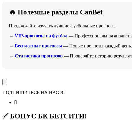
🔥 Полезные разделы CanBet
Продолжайте изучать лучшие футбольные прогнозы.
→
VIP-прогнозы на футбол
— Профессиональная аналитик
→
Бесплатные прогнозы
— Новые прогнозы каждый день.
→
Статистика прогнозов
— Проверяйте историю результат
ПОДПИШИТЕСЬ НА НАС В:
✅ БОНУС БК БЕТСИТИ!