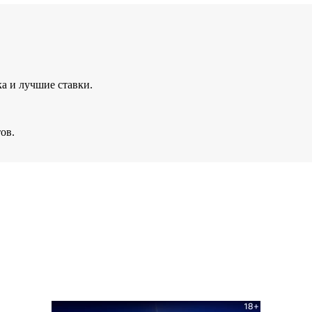
а и лучшие ставки.
ов.