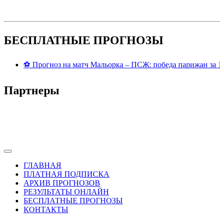
БЕСПЛАТНЫЕ ПРОГНОЗЫ
⚽ Прогноз на матч Мальорка – ПСЖ: победа парижан за 
Партнеры
ГЛАВНАЯ
ПЛАТНАЯ ПОДПИСКА
АРХИВ ПРОГНОЗОВ
РЕЗУЛЬТАТЫ ОНЛАЙН
БЕСПЛАТНЫЕ ПРОГНОЗЫ
КОНТАКТЫ