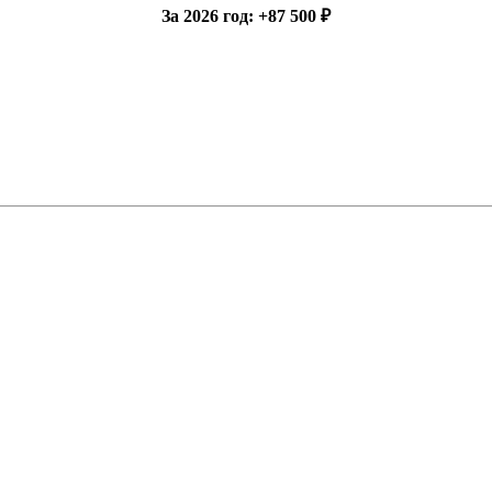
За 2026 год
: +87 500 ₽