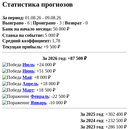
Статистика прогнозов
За период:
01.08.26 - 09.08.26
Выиграно
- 6 |
Проиграно
- 3 |
Возврат
- 0
Банк на начало месяца:
50 000 ₽
Ставка на событие:
5 000 ₽
Средний коэффициент:
1,78
Текущая прибыль:
+9 500 ₽
За 2026 год
: +87 500 ₽
Июль
: +24 000 ₽
Июнь
: +51 500 ₽
Май
: +8 000 ₽
Апрель
: +18 000 ₽
Март
: +18 500 ₽
Февраль
: -22 500 ₽
Январь
: -10 000 ₽
За 2025 год
: +302 400 ₽
За 2024 год
: +232 500 ₽
За 2023 год
: +286 100 ₽