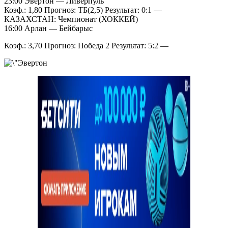
23:00 Эвертон — Ливерпуль
Коэф.: 1,80 Прогноз: ТБ(2,5) Результат: 0:1
—
КАЗАХСТАН: Чемпионат (ХОККЕЙ)
16:00 Арлан — Бейбарыс
Коэф.: 3,70 Прогноз: Победа 2 Результат: 5:2
—