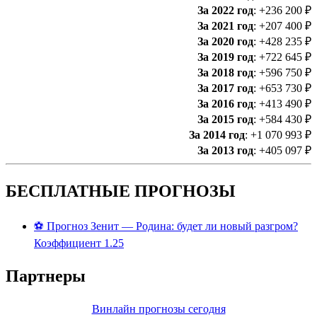
За 2022 год
: +236 200 ₽
За 2021 год
: +207 400 ₽
За 2020 год
: +428 235 ₽
За 2019 год
: +722 645 ₽
За 2018 год
: +596 750 ₽
За 2017 год
: +653 730 ₽
За 2016 год
: +413 490 ₽
За 2015 год
: +584 430 ₽
За 2014 год
: +1 070 993 ₽
За 2013 год
: +405 097 ₽
БЕСПЛАТНЫЕ ПРОГНОЗЫ
⚽ Прогноз Зенит — Родина: будет ли новый разгром?
Коэффициент 1.25
Партнеры
Винлайн прогнозы сегодня