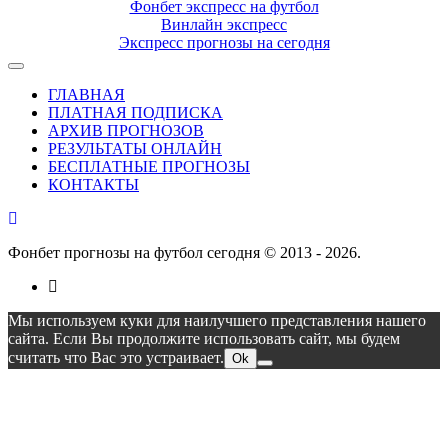
Фонбет экспресс на футбол
Винлайн экспресс
Экспресс прогнозы на сегодня
ГЛАВНАЯ
ПЛАТНАЯ ПОДПИСКА
АРХИВ ПРОГНОЗОВ
РЕЗУЛЬТАТЫ ОНЛАЙН
БЕСПЛАТНЫЕ ПРОГНОЗЫ
КОНТАКТЫ
Фонбет прогнозы на футбол сегодня © 2013 - 2026.
Мы используем куки для наилучшего представления нашего
сайта. Если Вы продолжите использовать сайт, мы будем
считать что Вас это устраивает.
Ok