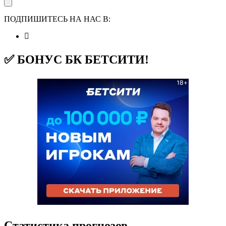
ПОДПИШИТЕСЬ НА НАС В:
✅ БОНУС БК БЕТСИТИ!
Статистика прогнозов