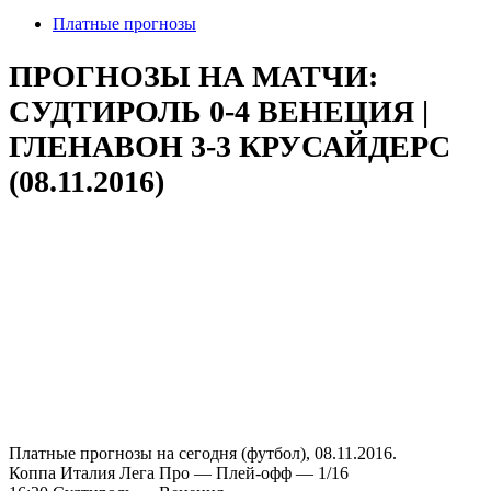
Платные прогнозы
ПРОГНОЗЫ НА МАТЧИ:
СУДТИРОЛЬ 0-4 ВЕНЕЦИЯ |
ГЛЕНАВОН 3-3 КРУСАЙДЕРС
(08.11.2016)
Платные прогнозы на сегодня (футбол), 08.11.2016.
Коппа Италия Лега Про — Плей-офф — 1/16