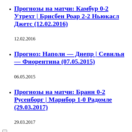
Прогнозы на матчи: Камбур 0-2
Утрехт | Брисбен Роар 2-2 Ньюкасл
Джетс (12.02.2016)
12.02.2016
Прогноз: Наполи — Днепр | Севилья
— Фиорентина (07.05.2015)
06.05.2015
Прогнозы на матчи: Бранн 0-2
Русенборг | Марибор 1-0 Радомле
(29.03.2017)
29.03.2017