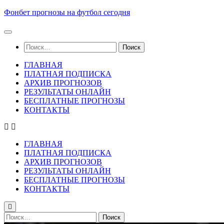
Skip
Фонбет прогнозы на футбол сегодня
to
content
Найти:
ГЛАВНАЯ
ПЛАТНАЯ ПОДПИСКА
АРХИВ ПРОГНОЗОВ
РЕЗУЛЬТАТЫ ОНЛАЙН
БЕСПЛАТНЫЕ ПРОГНОЗЫ
КОНТАКТЫ
ГЛАВНАЯ
ПЛАТНАЯ ПОДПИСКА
АРХИВ ПРОГНОЗОВ
РЕЗУЛЬТАТЫ ОНЛАЙН
БЕСПЛАТНЫЕ ПРОГНОЗЫ
КОНТАКТЫ
Найти: