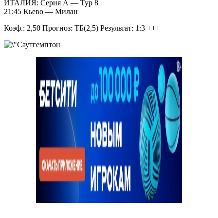
ИТАЛИЯ: Серия А — Тур 8
21:45 Кьево — Милан
Коэф.: 2,50 Прогноз: ТБ(2,5) Результат: 1:3
+++