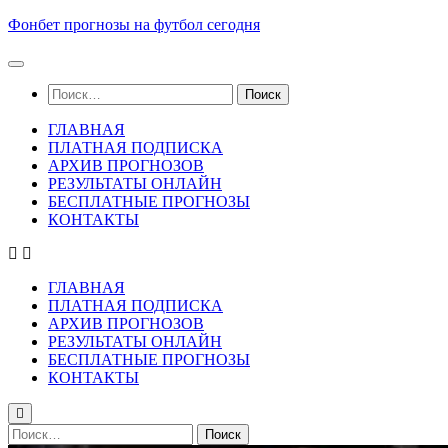
Skip
Фонбет прогнозы на футбол сегодня
to
content
Найти:
ГЛАВНАЯ
ПЛАТНАЯ ПОДПИСКА
АРХИВ ПРОГНОЗОВ
РЕЗУЛЬТАТЫ ОНЛАЙН
БЕСПЛАТНЫЕ ПРОГНОЗЫ
КОНТАКТЫ
ГЛАВНАЯ
ПЛАТНАЯ ПОДПИСКА
АРХИВ ПРОГНОЗОВ
РЕЗУЛЬТАТЫ ОНЛАЙН
БЕСПЛАТНЫЕ ПРОГНОЗЫ
КОНТАКТЫ
Найти: