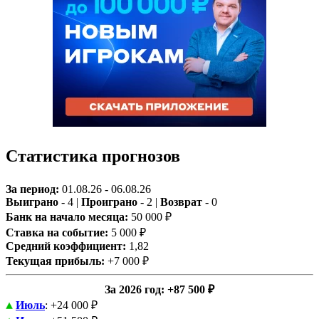
Статистика прогнозов
За период:
01.08.26 - 06.08.26
Выиграно
- 4 |
Проиграно
- 2 |
Возврат
- 0
Банк на начало месяца:
50 000 ₽
Ставка на событие:
5 000 ₽
Средний коэффициент:
1,82
Текущая прибыль:
+7 000 ₽
За 2026 год
: +87 500 ₽
Июль
: +24 000 ₽