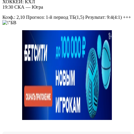
ХОККЕЙ: КХЛ
19:30 СКА — Югра
Коэф.: 2,10 Прогноз: 1-й период ТБ(1,5) Результат: 9:4(4:1)
+++