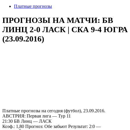
Платные прогнозы
ПРОГНОЗЫ НА МАТЧИ: БВ
ЛИНЦ 2-0 ЛАСК | СКА 9-4 ЮГРА
(23.09.2016)
Платные прогнозы на сегодня (футбол), 23.09.2016.
АВСТРИЯ: Первая лига — Тур 11
21:30 БВ Линц — ЛАСК
Коэф.: 1,80 Прогноз: Обе забьют Результат: 2:0
—